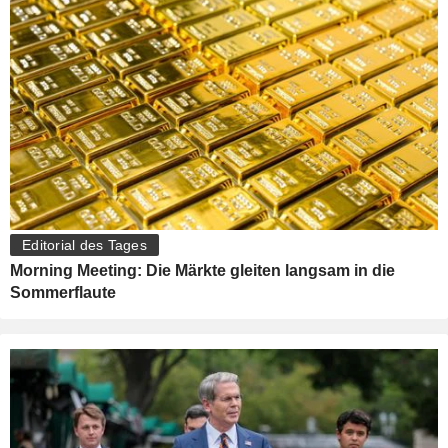
Editorial des Tages
Morning Meeting: Die Märkte gleiten langsam in die
Sommerflaute