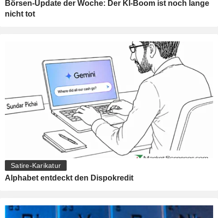
Börsen-Update der Woche: Der KI-Boom ist noch lange
nicht tot
Satire-Karikatur
Alphabet entdeckt den Dispokredit