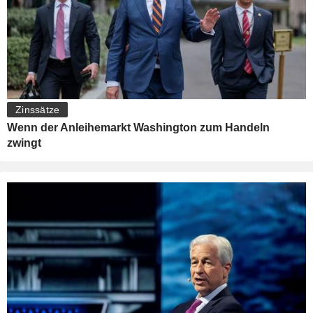
Zinssätze
Wenn der Anleihemarkt Washington zum Handeln
zwingt