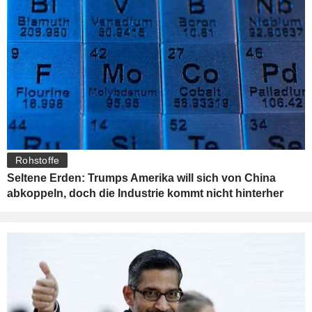
Rohstoffe
Seltene Erden: Trumps Amerika will sich von China
abkoppeln, doch die Industrie kommt nicht hinterher