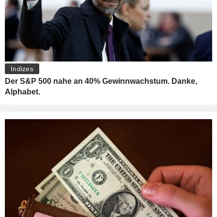
Indizes
Der S&P 500 nahe an 40% Gewinnwachstum. Danke,
Alphabet.