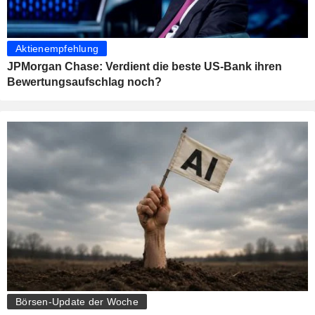
Aktienempfehlung
JPMorgan Chase: Verdient die beste US-Bank ihren
Bewertungsaufschlag noch?
Börsen-Update der Woche