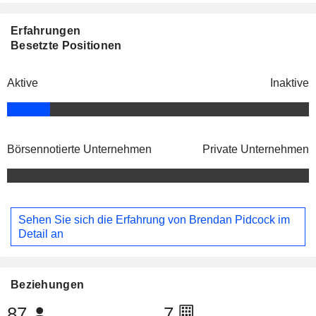
Erfahrungen
Besetzte Positionen
Aktive
Inaktive
Börsennotierte Unternehmen
Private Unternehmen
Sehen Sie sich die Erfahrung von Brendan Pidcock im
Detail an
Beziehungen
87
7