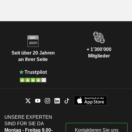
+ 1’300’000
Seit über 20 Jahren
Mitglieder
an Ihrer Seite
UNSERE EXPERTEN
SIND FÜR SIE DA
Montag - Freitag 9.00-
Kontaktieren Sie uns