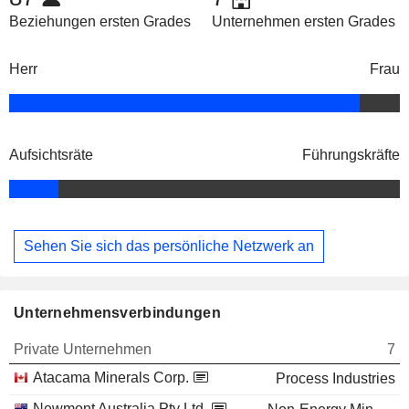
Beziehungen ersten Grades
Unternehmen ersten Grades
Herr
Frau
Aufsichtsräte
Führungskräfte
Sehen Sie sich das persönliche Netzwerk an
Unternehmensverbindungen
Private Unternehmen
7
Atacama Minerals Corp.
Process Industries
Newmont Australia Pty Ltd.