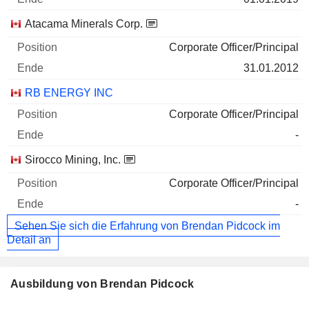
Atacama Minerals Corp.
Corporate Officer/Principal
31.01.2012
RB ENERGY INC
Corporate Officer/Principal
-
Sirocco Mining, Inc.
Corporate Officer/Principal
-
Sehen Sie sich die Erfahrung von Brendan Pidcock im
Detail an
Ausbildung von Brendan Pidcock