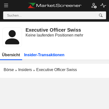
Executive Officer Swiss
Keine laufenden Positionen mehr
Übersicht
Insider-Transaktionen
Börse
Insiders
Executive Officer Swiss