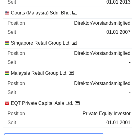
01.01.2013
Courts (Malaysia) Sdn. Bhd.
Direktor/Vorstandsmitglied
01.01.2007
Singapore Retail Group Ltd.
Direktor/Vorstandsmitglied
-
Malaysia Retail Group Ltd.
Direktor/Vorstandsmitglied
-
EQT Private Capital Asia Ltd.
Private Equity Investor
01.01.2001