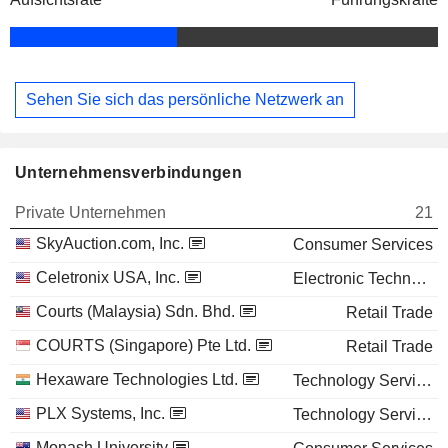
Sehen Sie sich das persönliche Netzwerk an
Unternehmensverbindungen
Private Unternehmen
21
SkyAuction.com, Inc.
Consumer Services
Celetronix USA, Inc.
Electronic Technology
Courts (Malaysia) Sdn. Bhd.
Retail Trade
COURTS (Singapore) Pte Ltd.
Retail Trade
Hexaware Technologies Ltd.
Technology Services
PLX Systems, Inc.
Technology Services
Monash University