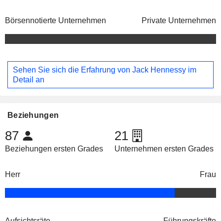
Börsennotierte Unternehmen
Private Unternehmen
Sehen Sie sich die Erfahrung von Jack Hennessy im
Detail an
Beziehungen
87
21
Beziehungen ersten Grades
Unternehmen ersten Grades
Herr
Frau
Aufsichtsräte
Führungskräfte