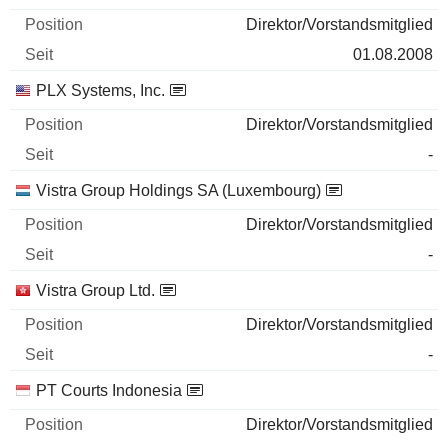
Direktor/Vorstandsmitglied
01.08.2008
PLX Systems, Inc.
Direktor/Vorstandsmitglied
-
Vistra Group Holdings SA (Luxembourg)
Direktor/Vorstandsmitglied
-
Vistra Group Ltd.
Direktor/Vorstandsmitglied
-
PT Courts Indonesia
Direktor/Vorstandsmitglied