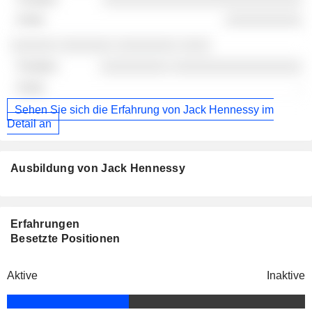
░░░░░░░░░░
░░░░░░ ░░░░░░░ ░░░░░░░░ ░░░░
░░░░░░░░░ ░░░░░░░░░░░░░░░░░
-
Sehen Sie sich die Erfahrung von Jack Hennessy im
Detail an
Ausbildung von Jack Hennessy
Erfahrungen
Besetzte Positionen
Aktive
Inaktive