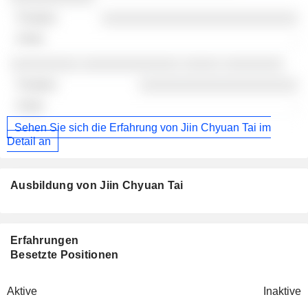
░░░░░░░░░░░░░░░░░░░░░░░░░░
-
░░░░░░░░░ ░░░░░░░░░░░░░ ░░░░░ ░░░░░░░░
░░░░░░░░░░░░░░░░░░░░░
-
Sehen Sie sich die Erfahrung von Jiin Chyuan Tai im
Detail an
Ausbildung von Jiin Chyuan Tai
Erfahrungen
Besetzte Positionen
Aktive
Inaktive