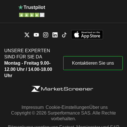
UNSERE EXPERTEN
SIND FÜR SIE DA
Montag - Freitag 9.00-
Kontaktieren Sie uns
12.00 Uhr / 14.00-18.00
Uhr
Impressum
Cookie-Einstellungen
Über uns
Copyright © 2026 Surperformance SAS. Alle Rechte
vorbehalten.