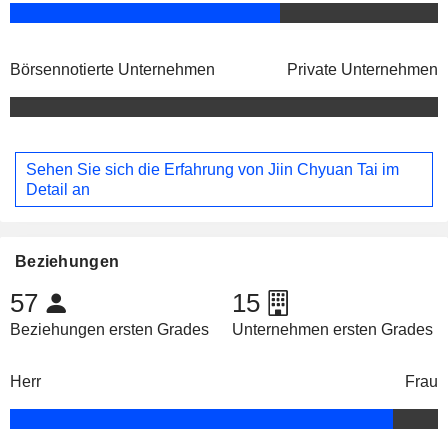
Börsennotierte Unternehmen
Private Unternehmen
Sehen Sie sich die Erfahrung von Jiin Chyuan Tai im
Detail an
Beziehungen
57
15
Beziehungen ersten Grades
Unternehmen ersten Grades
Herr
Frau