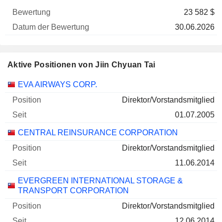
23 582 $
30.06.2026
Aktive Positionen von Jiin Chyuan Tai
Unternehmen
Position
Beginn
EVA AIRWAYS CORP.
Direktor/Vorstandsmitglied
01.07.2005
CENTRAL REINSURANCE CORPORATION
Direktor/Vorstandsmitglied
11.06.2014
EVERGREEN INTERNATIONAL STORAGE &
TRANSPORT CORPORATION
Direktor/Vorstandsmitglied
12.06.2014