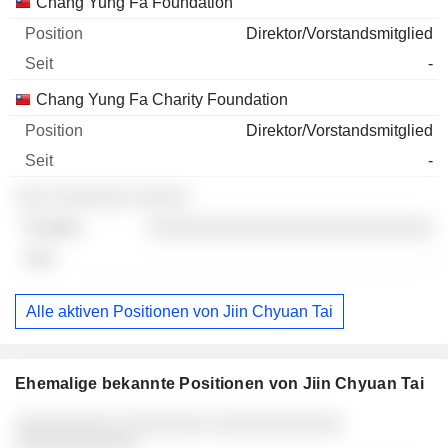
Chang Yung Fa Foundation
Direktor/Vorstandsmitglied
-
Chang Yung Fa Charity Foundation
Direktor/Vorstandsmitglied
-
░░░ ░░░░░░░ ░░░░░
░░░░░░░░░░░░░░░░░░░░░░░░░░
-
Alle aktiven Positionen von Jiin Chyuan Tai
Ehemalige bekannte Positionen von Jiin Chyuan Tai
Unternehmen
Position
Ende
░░░░░░░░░ ░░░░░░░░ ░░░░░░░░░░░░
░░░░░░░░░░░