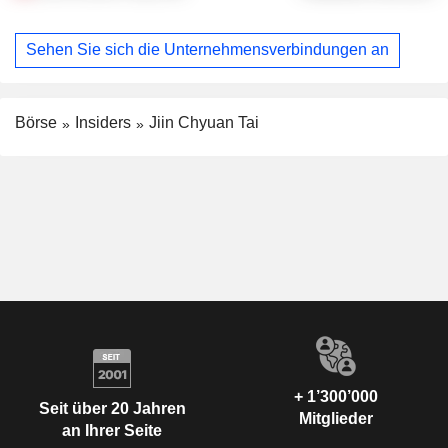
Sehen Sie sich die Unternehmensverbindungen an
Börse
Insiders
Jiin Chyuan Tai
+ 1’300’000
Seit über 20 Jahren
Mitglieder
an Ihrer Seite