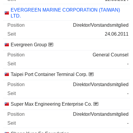
EVERGREEN MARINE CORPORATION (TAIWAN)
LTD.
Direktor/Vorstandsmitglied
24.06.2011
Evergreen Group
General Counsel
-
Taipei Port Container Terminal Corp.
Direktor/Vorstandsmitglied
-
Super Max Engineering Enterprise Co.
Direktor/Vorstandsmitglied
-