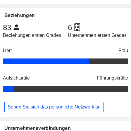
Beziehungen
83
6
Beziehungen ersten Grades
Unternehmen ersten Grades
Herr
Frau
Aufsichtsräte
Führungskräfte
Sehen Sie sich das persönliche Netzwerk an
Unternehmensverbindungen