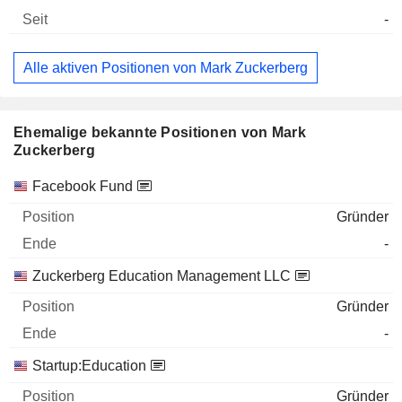
-
Alle aktiven Positionen von Mark Zuckerberg
Ehemalige bekannte Positionen von Mark
Zuckerberg
Unternehmen
Position
Ende
Facebook Fund
Gründer
-
Zuckerberg Education Management LLC
Gründer
-
Startup:Education
Gründer