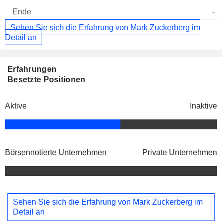
-
Sehen Sie sich die Erfahrung von Mark Zuckerberg im
Detail an
Erfahrungen
Besetzte Positionen
Aktive
Inaktive
Börsennotierte Unternehmen
Private Unternehmen
Sehen Sie sich die Erfahrung von Mark Zuckerberg im
Detail an