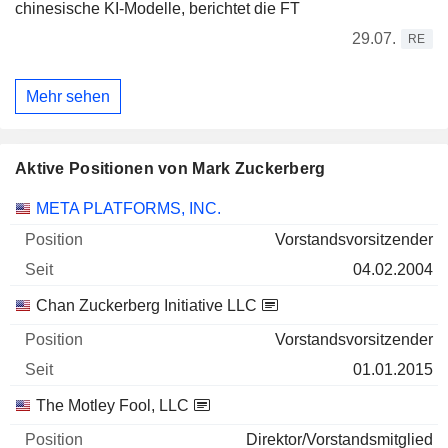
chinesische KI-Modelle, berichtet die FT
29.07.
RE
Mehr sehen
Aktive Positionen von Mark Zuckerberg
Unternehmen
Position
Beginn
META PLATFORMS, INC.
Vorstandsvorsitzender
04.02.2004
Chan Zuckerberg Initiative LLC
Vorstandsvorsitzender
01.01.2015
The Motley Fool, LLC
Direktor/Vorstandsmitglied