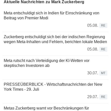
Aktuelle Nachrichten zu Mark Zuckerberg
Meta entschuldigt sich in Indien für Einschränkung von
Beitrag von Premier Modi
05.08.
RE
Zuckerberg entschuldigt sich bei der indischen Regierung
wegen Meta-Inhalten und Fehlern, berichten lokale Medien
05.08.
RE
Meta rutscht nach Verteidigung der KI-Wetten vor
skeptischen Investoren ab
30.07.
MT
PRESSEÜBERBLICK - Wirtschaftsnachrichten der New
York Times - 29. Juli
29.07.
RE
Metas Zuckerberg warnt vor Beschränkungen für