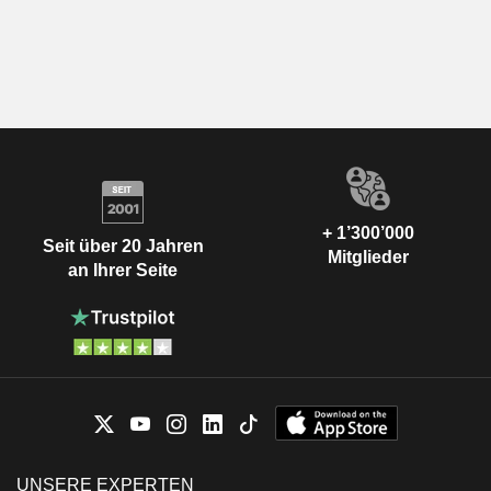
+ 1’300’000
Seit über 20 Jahren
Mitglieder
an Ihrer Seite
UNSERE EXPERTEN