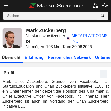
Mark Zuckerberg
Vorstandsvorsitzender
META PLATFORMS,
bei
INC.
Vermögen: 193 Mrd. $ am 30.06.2026
Übersicht
Erfahrung
Persönliches Netzwerk
Unterne
Profil
Mark Elliot Zuckerberg, Gründer von Facebook, Inc.,
Startup:Education und Chan Zuckerberg Initiative LLC, ist
ein Unternehmer, der derzeit die Position des Chairman &
Chief Executive Officer von Facebook, Inc. innehat. Herr
Zuckerberg ist auch im Vorstand der Chan Zuckerberg
Initiative LLC.