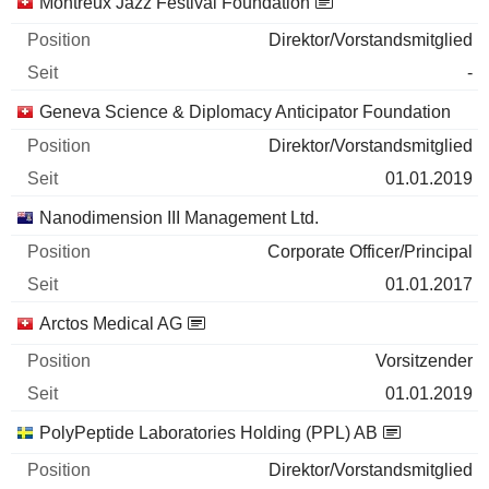
Montreux Jazz Festival Foundation
Direktor/Vorstandsmitglied
-
Geneva Science & Diplomacy Anticipator Foundation
Direktor/Vorstandsmitglied
01.01.2019
Nanodimension III Management Ltd.
Corporate Officer/Principal
01.01.2017
Arctos Medical AG
Vorsitzender
01.01.2019
PolyPeptide Laboratories Holding (PPL) AB
Direktor/Vorstandsmitglied