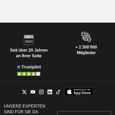
+ 1’300’000
Seit über 20 Jahren
Mitglieder
an Ihrer Seite
UNSERE EXPERTEN
SIND FÜR SIE DA