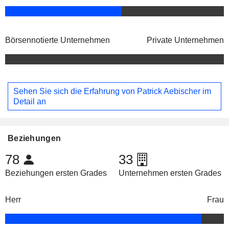
Börsennotierte Unternehmen
Private Unternehmen
Sehen Sie sich die Erfahrung von Patrick Aebischer im
Detail an
Beziehungen
78
33
Beziehungen ersten Grades
Unternehmen ersten Grades
Herr
Frau