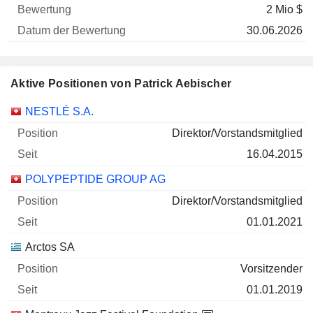
2 Mio $
30.06.2026
Aktive Positionen von Patrick Aebischer
Unternehmen
Position
Beginn
NESTLÉ S.A.
Direktor/Vorstandsmitglied
16.04.2015
POLYPEPTIDE GROUP AG
Direktor/Vorstandsmitglied
01.01.2021
Arctos SA
Vorsitzender
01.01.2019