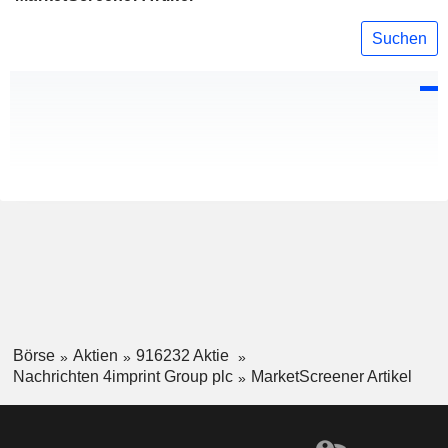
Suchen
Börse
Aktien
916232 Aktie
Nachrichten 4imprint Group plc
MarketScreener Artikel