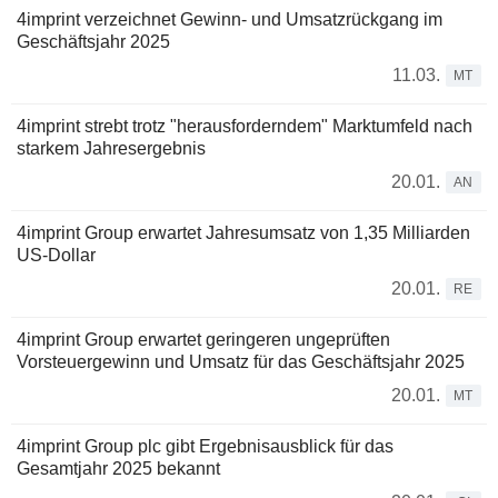
4imprint verzeichnet Gewinn- und Umsatzrückgang im
Geschäftsjahr 2025
11.03.
MT
4imprint strebt trotz "herausforderndem" Marktumfeld nach
starkem Jahresergebnis
20.01.
AN
4imprint Group erwartet Jahresumsatz von 1,35 Milliarden
US-Dollar
20.01.
RE
4imprint Group erwartet geringeren ungeprüften
Vorsteuergewinn und Umsatz für das Geschäftsjahr 2025
20.01.
MT
4imprint Group plc gibt Ergebnisausblick für das
Gesamtjahr 2025 bekannt