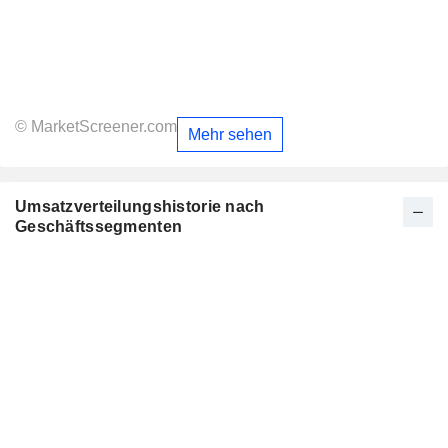
© MarketScreener.com
Mehr sehen
Umsatzverteilungshistorie nach
Geschäftssegmenten