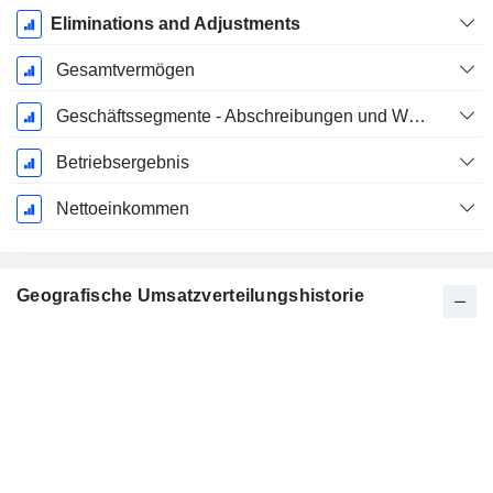
Eliminations and Adjustments
Gesamtvermögen
Geschäftssegmente - Abschreibungen und Wertminderungen
Betriebsergebnis
Nettoeinkommen
Geografische Umsatzverteilungshistorie