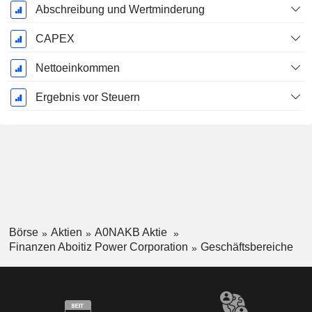
Abschreibung und Wertminderung
CAPEX
Nettoeinkommen
Ergebnis vor Steuern
Börse
Aktien
A0NAKB Aktie
Finanzen Aboitiz Power Corporation
Geschäftsbereiche