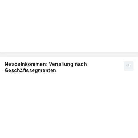
Nettoeinkommen: Verteilung nach
Geschäftssegmenten