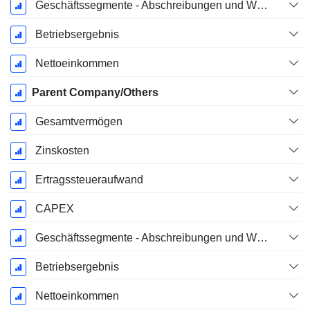
Geschäftssegmente - Abschreibungen und Wertminderungen
Betriebsergebnis
Nettoeinkommen
Parent Company/Others
Gesamtvermögen
Zinskosten
Ertragssteueraufwand
CAPEX
Geschäftssegmente - Abschreibungen und Wertminderungen
Betriebsergebnis
Nettoeinkommen