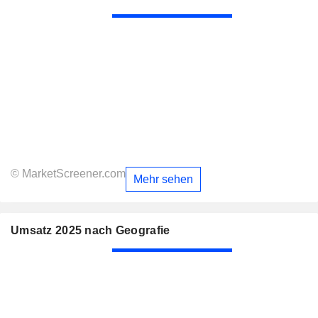
© MarketScreener.com
Mehr sehen
Umsatz 2025 nach Geografie