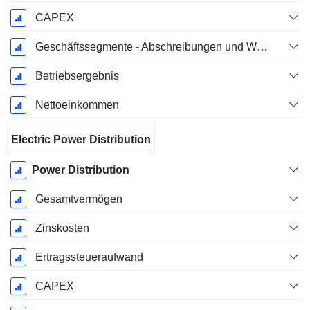
CAPEX
Geschäftssegmente - Abschreibungen und Wertminderungen
Betriebsergebnis
Nettoeinkommen
Electric Power Distribution
Power Distribution
Gesamtvermögen
Zinskosten
Ertragssteueraufwand
CAPEX