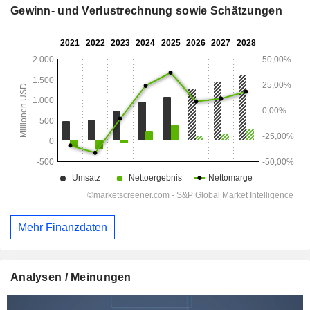
Gewinn- und Verlustrechnung sowie Schätzungen
Mehr Finanzdaten
Analysen / Meinungen