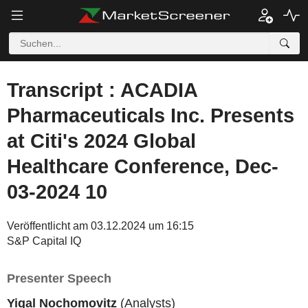
Transcript : ACADIA
Pharmaceuticals Inc. Presents
at Citi's 2024 Global
Healthcare Conference, Dec-
03-2024 10
Veröffentlicht am 03.12.2024 um 16:15
S&P Capital IQ
Presenter Speech
Yigal Nochomovitz
(Analysts)