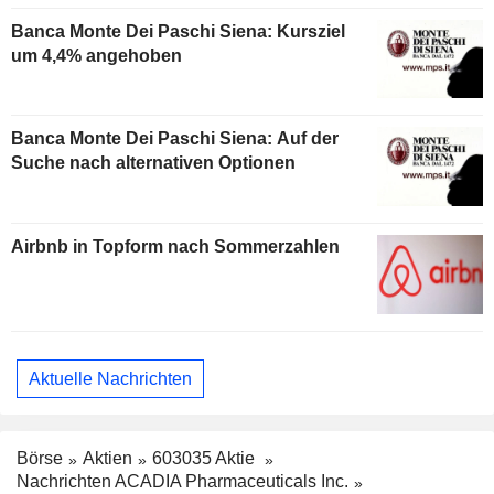
Banca Monte Dei Paschi Siena: Kursziel
um 4,4% angehoben
Banca Monte Dei Paschi Siena: Auf der
Suche nach alternativen Optionen
Airbnb in Topform nach Sommerzahlen
Aktuelle Nachrichten
Börse
Aktien
603035 Aktie
Nachrichten ACADIA Pharmaceuticals Inc.