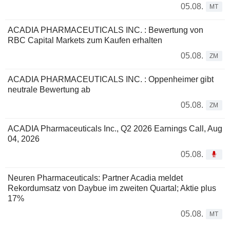
05.08.
MT
ACADIA PHARMACEUTICALS INC. : Bewertung von
RBC Capital Markets zum Kaufen erhalten
05.08.
ZM
ACADIA PHARMACEUTICALS INC. : Oppenheimer gibt
neutrale Bewertung ab
05.08.
ZM
ACADIA Pharmaceuticals Inc., Q2 2026 Earnings Call, Aug
04, 2026
05.08.
Neuren Pharmaceuticals: Partner Acadia meldet
Rekordumsatz von Daybue im zweiten Quartal; Aktie plus
17%
05.08.
MT