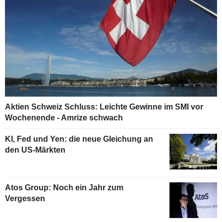
Aktien Schweiz Schluss: Leichte Gewinne im SMI vor
Wochenende - Amrize schwach
KI, Fed und Yen: die neue Gleichung an
den US-Märkten
Atos Group: Noch ein Jahr zum
Vergessen