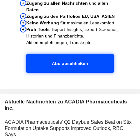
Zugang zu allen Nachrichten
und
allen
Daten
Zugang zu den Portfolios EU, USA, ASIEN
Keine Werbung
für maximalen Lesekomfort
Profi-Tools
: Expert-Insights, Expert-Screener,
Historien und Finanzberichte,
Aktienempfehlungen, Transkripte...
Abo abschließen
Aktuelle Nachrichten zu ACADIA Pharmaceuticals
Inc.
ACADIA Pharmaceuticals' Q2 Daybue Sales Beat on Stix
Formulation Uptake Supports Improved Outlook, RBC
Says