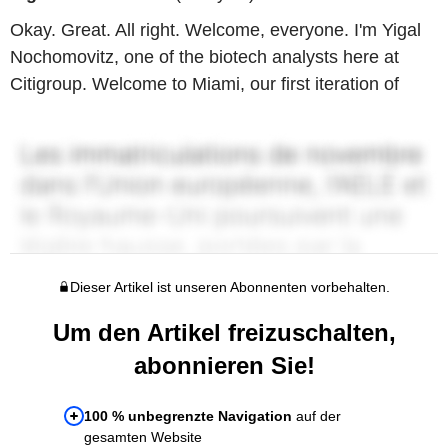
Okay. Great. All right. Welcome, everyone. I'm Yigal
Nochomovitz, one of the biotech analysts here at
Citigroup. Welcome to Miami, our first iteration of
Dieser Artikel ist unseren Abonnenten vorbehalten.
Um den Artikel freizuschalten,
abonnieren Sie!
100 % unbegrenzte Navigation
auf der
gesamten Website