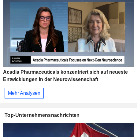
Acadia Pharmaceuticals konzentriert sich auf neueste
Entwicklungen in der Neurowissenschaft
Mehr Analysen
Top-Unternehmensnachrichten