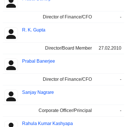
Director of Finance/CFO
-
R. K. Gupta
Director/Board Member
27.02.2010
Prabal Banerjee
Director of Finance/CFO
-
Sanjay Nagrare
Corporate Officer/Principal
-
Rahula Kumar Kashyapa