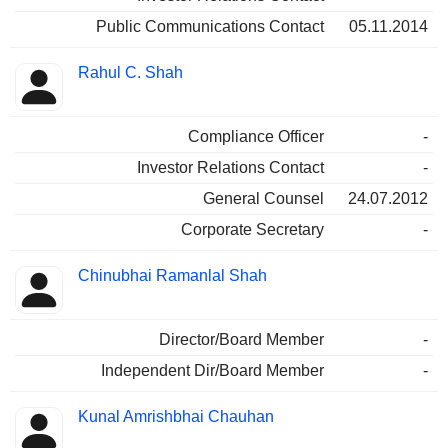
Public Communications Contact
05.11.2014
Rahul C. Shah
Compliance Officer
-
Investor Relations Contact
-
General Counsel
24.07.2012
Corporate Secretary
-
Chinubhai Ramanlal Shah
Director/Board Member
-
Independent Dir/Board Member
-
Kunal Amrishbhai Chauhan