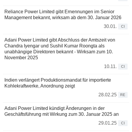
Reliance Power Limited gibt Ernennungen im Senior
Management bekannt, wirksam ab dem 30. Januar 2026
30.01.
CI
Adani Power Limited gibt Abschluss der Amtszeit von
Chandra Iyengar und Sushil Kumar Roongta als
unabhängige Direktoren bekannt - Wirksam zum 10.
November 2025
10.11.
CI
Indien verlängert Produktionsmandat für importierte
Kohlekraftwerke, Anordnung zeigt
28.02.25
RE
Adani Power Limited kündigt Änderungen in der
Geschäftsführung mit Wirkung zum 30. Januar 2025 an
29.01.25
CI