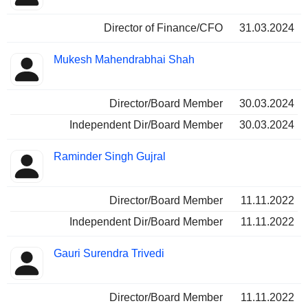
Director of Finance/CFO
31.03.2024
Mukesh Mahendrabhai Shah
Director/Board Member
30.03.2024
Independent Dir/Board Member
30.03.2024
Raminder Singh Gujral
Director/Board Member
11.11.2022
Independent Dir/Board Member
11.11.2022
Gauri Surendra Trivedi
Director/Board Member
11.11.2022