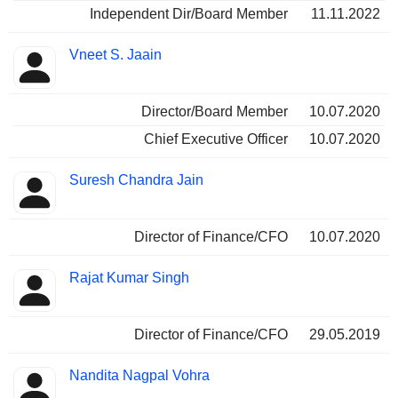
Independent Dir/Board Member
11.11.2022
Vneet S. Jaain
Director/Board Member
10.07.2020
Chief Executive Officer
10.07.2020
Suresh Chandra Jain
Director of Finance/CFO
10.07.2020
Rajat Kumar Singh
Director of Finance/CFO
29.05.2019
Nandita Nagpal Vohra