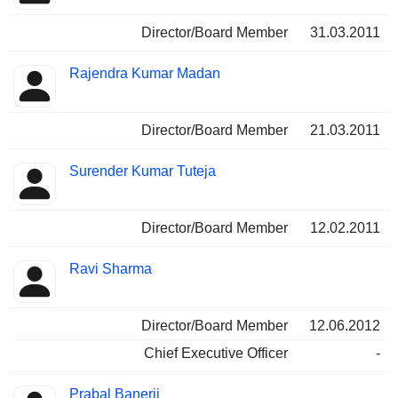
Director/Board Member
31.03.2011
Rajendra Kumar Madan
Director/Board Member
21.03.2011
Surender Kumar Tuteja
Director/Board Member
12.02.2011
Ravi Sharma
Director/Board Member
12.06.2012
Chief Executive Officer
-
Prabal Banerji