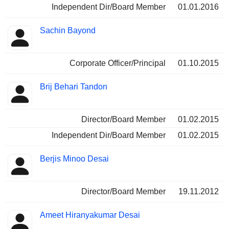
Independent Dir/Board Member
01.01.2016
Sachin Bayond
Corporate Officer/Principal
01.10.2015
Brij Behari Tandon
Director/Board Member
01.02.2015
Independent Dir/Board Member
01.02.2015
Berjis Minoo Desai
Director/Board Member
19.11.2012
Ameet Hiranyakumar Desai