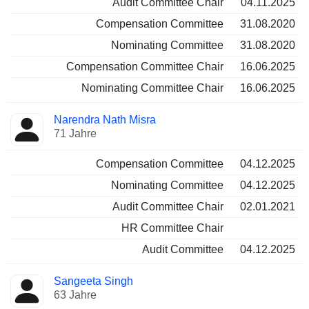
Audit Committee Chair
04.11.2025
Compensation Committee
31.08.2020
Nominating Committee
31.08.2020
Compensation Committee Chair
16.06.2025
Nominating Committee Chair
16.06.2025
Narendra Nath Misra
71 Jahre
Compensation Committee
04.12.2025
Nominating Committee
04.12.2025
Audit Committee Chair
02.01.2021
HR Committee Chair
Audit Committee
04.12.2025
Sangeeta Singh
63 Jahre