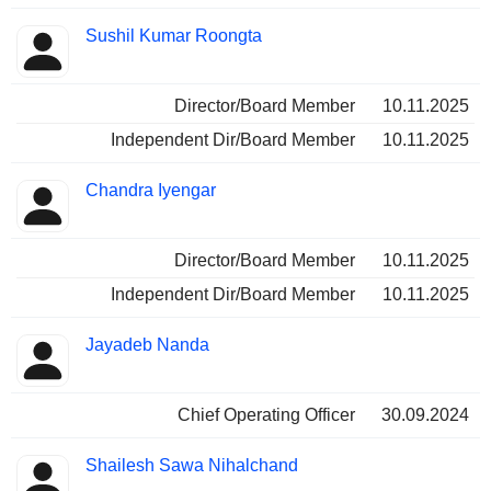
Sushil Kumar Roongta
Director/Board Member
10.11.2025
Independent Dir/Board Member
10.11.2025
Chandra Iyengar
Director/Board Member
10.11.2025
Independent Dir/Board Member
10.11.2025
Jayadeb Nanda
Chief Operating Officer
30.09.2024
Shailesh Sawa Nihalchand