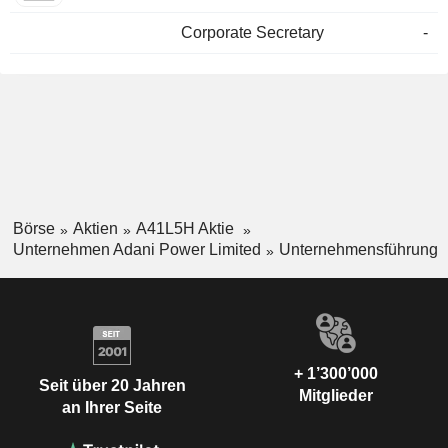
Corporate Secretary
-
Börse
Aktien
A41L5H Aktie
Unternehmen Adani Power Limited
Unternehmensführung
+ 1’300’000
Seit über 20 Jahren
Mitglieder
an Ihrer Seite