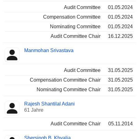
Audit Committee
01.05.2024
Compensation Committee
01.05.2024
Nominating Committee
01.05.2024
Audit Committee Chair
16.12.2025
Manmohan Srivastava
Audit Committee
31.05.2025
Compensation Committee Chair
31.05.2025
Nominating Committee Chair
31.05.2025
Rajesh Shantilal Adani
61 Jahre
Audit Committee Chair
05.11.2014
Shersingh B. Khyalia