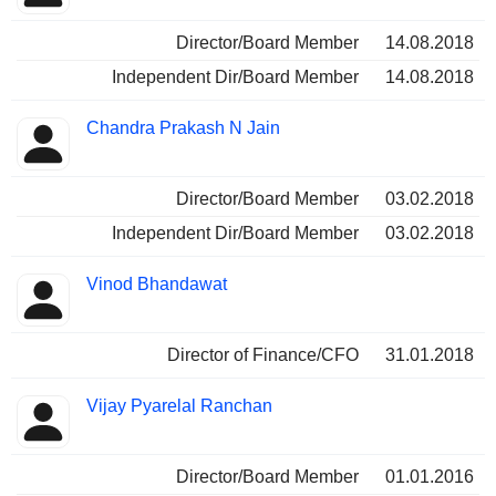
Director/Board Member
14.08.2018
Independent Dir/Board Member
14.08.2018
Chandra Prakash N Jain
Director/Board Member
03.02.2018
Independent Dir/Board Member
03.02.2018
Vinod Bhandawat
Director of Finance/CFO
31.01.2018
Vijay Pyarelal Ranchan
Director/Board Member
01.01.2016