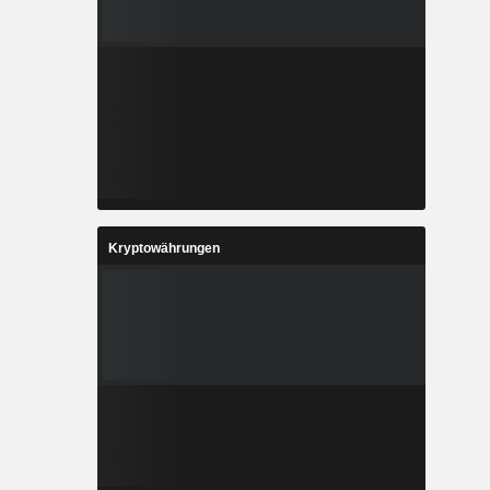
Kryptowährungen