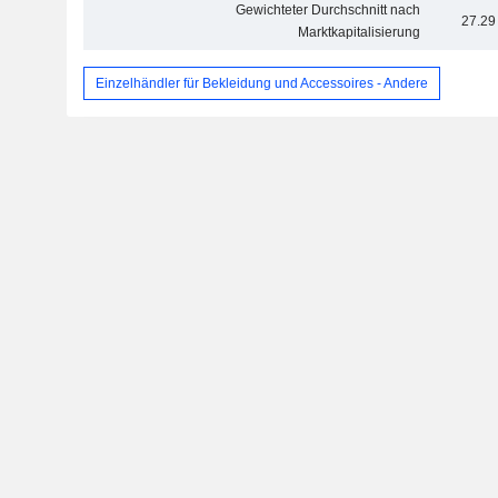
Gewichteter Durchschnitt nach
27.29
Marktkapitalisierung
Einzelhändler für Bekleidung und Accessoires - Andere