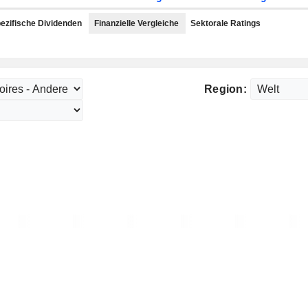
ezifische Dividenden
Finanzielle Vergleiche
Sektorale Ratings
Region: