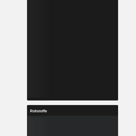
Rohstoffe