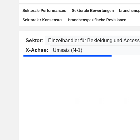
Sektorale Performances
Sektorale Bewertungen
branchensp
Sektoraler Konsensus
branchenspezifische Revisionen
Sektor:
X-Achse: