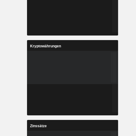
Kryptowährungen
Zinssätze