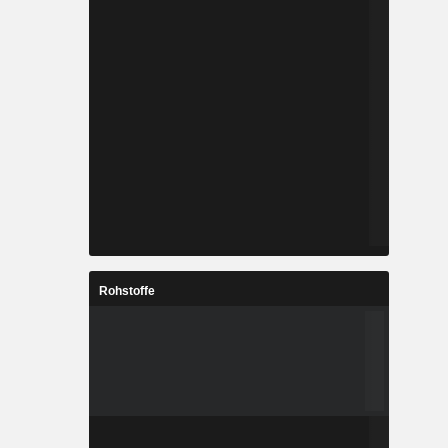
Rohstoffe