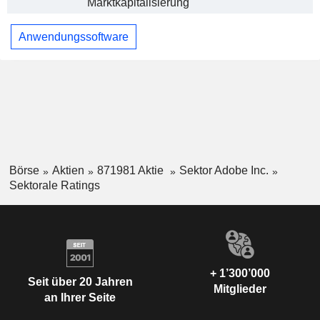
Marktkapitalisierung
Anwendungssoftware
Börse
Aktien
871981 Aktie
Sektor Adobe Inc.
Sektorale Ratings
+ 1’300’000
Seit über 20 Jahren
Mitglieder
an Ihrer Seite