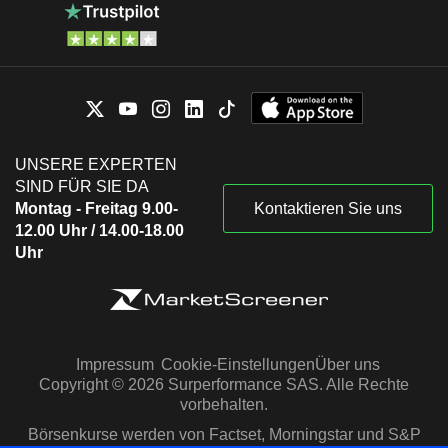
UNSERE EXPERTEN
SIND FÜR SIE DA
Montag - Freitag 9.00-
Kontaktieren Sie uns
12.00 Uhr / 14.00-18.00
Uhr
Impressum
Cookie-Einstellungen
Über uns
Copyright © 2026 Surperformance SAS. Alle Rechte
vorbehalten.
Börsenkurse werden von Factset, Morningstar und S&P