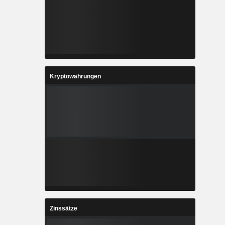
Kryptowährungen
Zinssätze