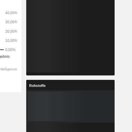
Rohstoffe