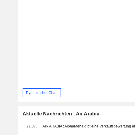
Dynamischer Chart
Aktuelle Nachrichten : Air Arabia
21.07.
AIR ARABIA : AlphaMena gibt eine Verkaufsbewertung a