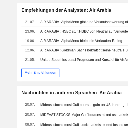
Empfehlungen der Analysten: Air Arabia
21.07.
AIR ARABIA : AlphaMena gibt eine Verkaufsbewertung a
23.06.
AIR ARABIA : HSBC stuft HSBC von Neutral auf Verkaufe
19.06.
AIR ARABIA : AlphaMena bleibt ein Verkaufen-Rating
12.06.
AIR ARABIA : Goldman Sachs bekräftigt seine neutrale 
21.05.
Mehr Empfehlungen
Nachrichten in anderen Sprachen: Air Arabia
20.07.
20.07.
09.07.