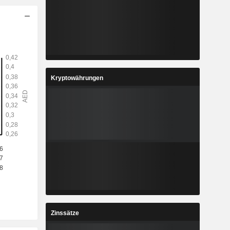
Kryptowährungen
Zinssätze