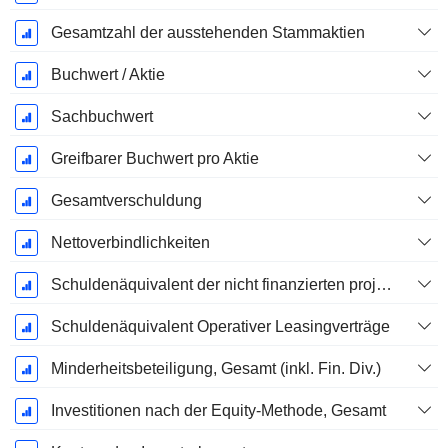
Gesamtzahl der ausstehenden Stammaktien
Buchwert / Aktie
Sachbuchwert
Greifbarer Buchwert pro Aktie
Gesamtverschuldung
Nettoverbindlichkeiten
Schuldenäquivalent der nicht finanzierten projizierten Leistungspflicht
Schuldenäquivalent Operativer Leasingverträge
Minderheitsbeteiligung, Gesamt (inkl. Fin. Div.)
Investitionen nach der Equity-Methode, Gesamt