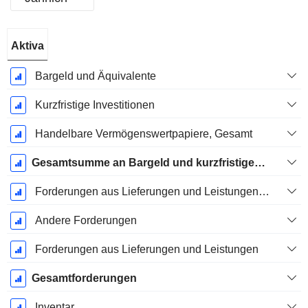
Ende d.
Aktiva
Geschäftsjahres:
Dezember
Bargeld und Äquivalente
Kurzfristige Investitionen
Handelbare Vermögenswertpapiere, Gesamt
Gesamtsumme an Bargeld und kurzfristigen Investitionen
Forderungen aus Lieferungen und Leistungen, Gesamt
Andere Forderungen
Forderungen aus Lieferungen und Leistungen
Gesamtforderungen
Inventar