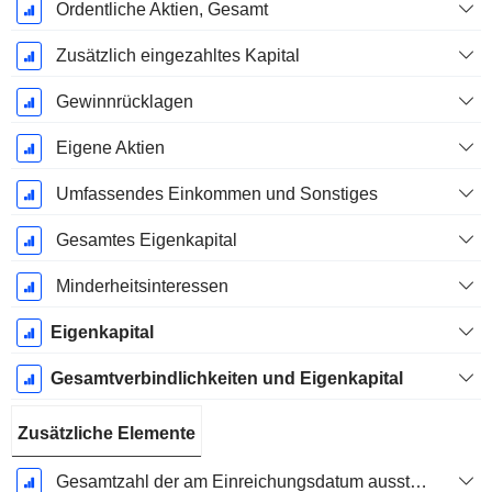
Ordentliche Aktien, Gesamt
Zusätzlich eingezahltes Kapital
Gewinnrücklagen
Eigene Aktien
Umfassendes Einkommen und Sonstiges
Gesamtes Eigenkapital
Minderheitsinteressen
Eigenkapital
Gesamtverbindlichkeiten und Eigenkapital
Zusätzliche Elemente
Gesamtzahl der am Einreichungsdatum ausstehenden Aktien