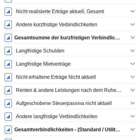
Nicht realisierte Erträge aktuell, Gesamt
Andere kurzfristige Verbindlichkeiten
Gesamtsumme der kurzfristigen Verbindlichkeiten
Langfristige Schulden
Langfristige Mietverträge
Nicht erhaltene Erträge Nicht aktuell
Renten & andere Leistungen nach dem Ruhestand
Aufgeschobene Steuerpassiva nicht aktuell
Andere langfristige Verbindlichkeiten
Gesamtverbindlichkeiten - (Standard / Utility Vorlage)