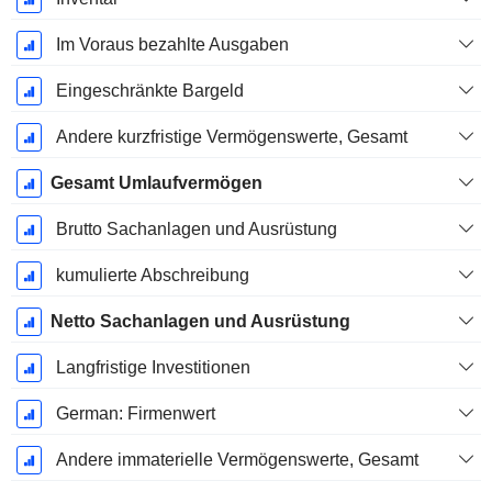
Im Voraus bezahlte Ausgaben
Eingeschränkte Bargeld
Andere kurzfristige Vermögenswerte, Gesamt
Gesamt Umlaufvermögen
Brutto Sachanlagen und Ausrüstung
kumulierte Abschreibung
Netto Sachanlagen und Ausrüstung
Langfristige Investitionen
German: Firmenwert
Andere immaterielle Vermögenswerte, Gesamt