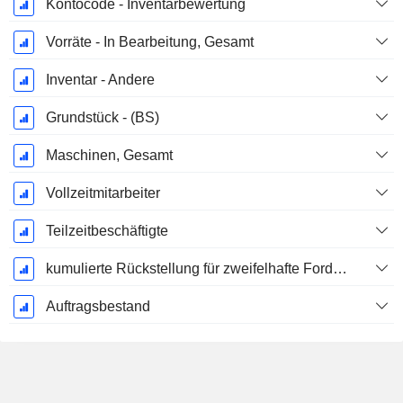
Kontocode - Inventarbewertung
Vorräte - In Bearbeitung, Gesamt
Inventar - Andere
Grundstück - (BS)
Maschinen, Gesamt
Vollzeitmitarbeiter
Teilzeitbeschäftigte
kumulierte Rückstellung für zweifelhafte Forderungen (Zusatz)
Auftragsbestand