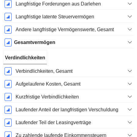
Langfristige Forderungen aus Darlehen
Langfristige latente Steuervermögen
Andere langfristige Vermögenswerte, Gesamt
Gesamtvermögen
Verdindlichkeiten
Verbindlichkeiten, Gesamt
Aufgelaufene Kosten, Gesamt
Kurzfristige Verbindlichkeiten
Laufender Anteil der langfristigen Verschuldung
Laufender Teil der Leasingverträge
Zu zahlende laufende Einkommensteuern