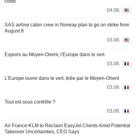
costs
04.08.
SAS airline cabin crew in Norway plan to go on strike from
August 8
03.08.
Espoirs au Moyen-Orient, l'Europe dans le vert
03.08.
L'Europe ouvre dans le vert, tirée par le Moyen-Orient
03.08.
Tout est sous contrôle ?
03.08.
Air France-KLM to Reclaim EasyJet Clients Amid Potential
Takeover Uncertainties, CEO Says