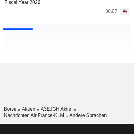
Fiscal Year 2026
30.07.
Börse
Aktien
A3EJGH Aktie
Nachrichten Air France-KLM
Andere Sprachen