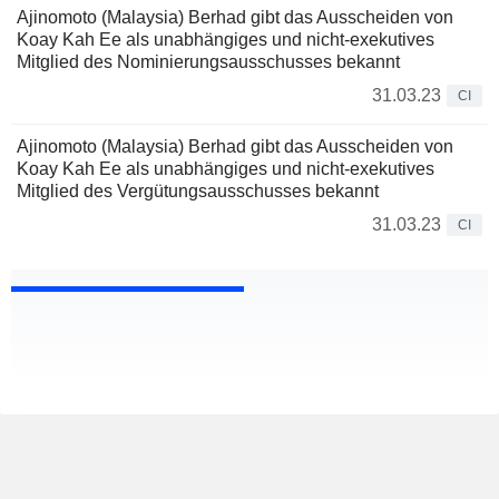
Ajinomoto (Malaysia) Berhad gibt das Ausscheiden von
Koay Kah Ee als unabhängiges und nicht-exekutives
Mitglied des Nominierungsausschusses bekannt
31.03.23
CI
Ajinomoto (Malaysia) Berhad gibt das Ausscheiden von
Koay Kah Ee als unabhängiges und nicht-exekutives
Mitglied des Vergütungsausschusses bekannt
31.03.23
CI