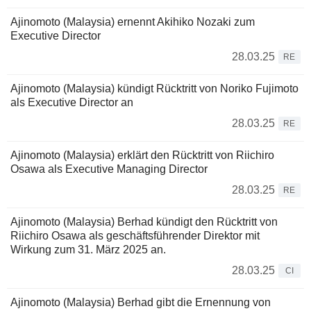
Ajinomoto (Malaysia) ernennt Akihiko Nozaki zum
Executive Director
28.03.25
RE
Ajinomoto (Malaysia) kündigt Rücktritt von Noriko Fujimoto
als Executive Director an
28.03.25
RE
Ajinomoto (Malaysia) erklärt den Rücktritt von Riichiro
Osawa als Executive Managing Director
28.03.25
RE
Ajinomoto (Malaysia) Berhad kündigt den Rücktritt von
Riichiro Osawa als geschäftsführender Direktor mit
Wirkung zum 31. März 2025 an.
28.03.25
CI
Ajinomoto (Malaysia) Berhad gibt die Ernennung von