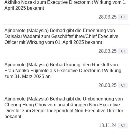
Akihiko Nozaki zum Executive Director mit Wirkung vom 1.
April 2025 bekannt
28.03.25
CI
Ajinomoto (Malaysia) Berhad gibt die Ernennung von
Daisaku Wadami zum Geschäftsführer/Chief Executive
Officer mit Wirkung vom 01. April 2025 bekannt
28.03.25
CI
Ajinomoto (Malaysia) Berhad kündigt den Rücktritt von
Frau Noriko Fujimoto als Executive Director mit Wirkung
zum 31. März 2025 an
28.03.25
CI
Ajinomoto (Malaysia) Berhad gibt die Umbenennung von
Cheong Heng Choy vom unabhängigen Non-Executive
Director zum Senior Independent Non-Executive Director
bekannt
18.11.24
CI