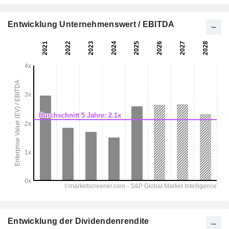
Entwicklung Unternehmenswert / EBITDA
Entwicklung der Dividendenrendite