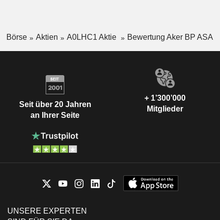
Börse
Aktien
A0LHC1 Aktie
Bewertung Aker BP ASA
+ 1’300’000
Seit über 20 Jahren
Mitglieder
an Ihrer Seite
UNSERE EXPERTEN