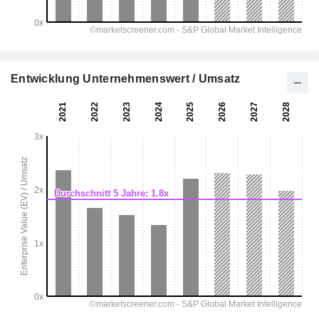
Entwicklung Unternehmenswert / Umsatz