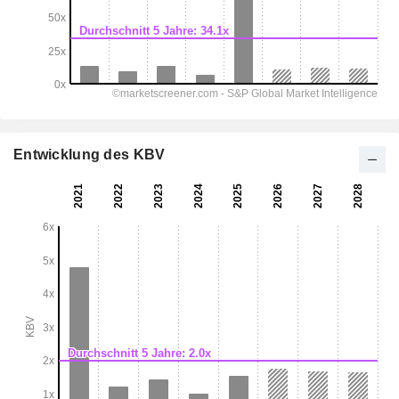
Entwicklung des KBV