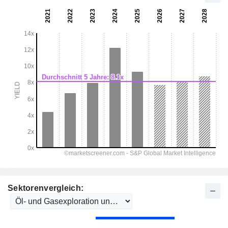
Sektorenvergleich: