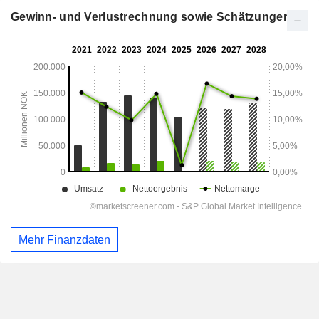
Gewinn- und Verlustrechnung sowie Schätzungen
Mehr Finanzdaten