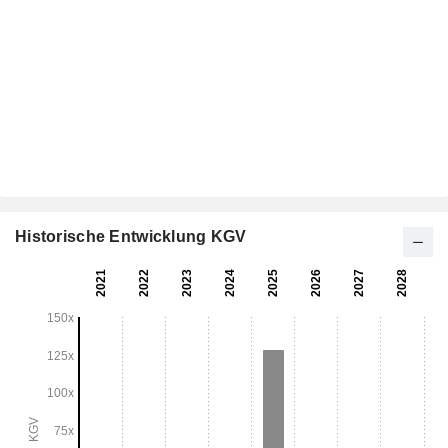
Historische Entwicklung KGV