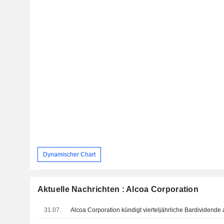
Dynamischer Chart
Aktuelle Nachrichten : Alcoa Corporation
31.07.