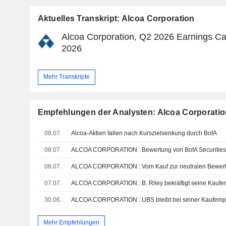
Aktuelles Transkript: Alcoa Corporation
Alcoa Corporation, Q2 2026 Earnings Call
2026
Mehr Transkripte
Empfehlungen der Analysten: Alcoa Corporatio
08.07.
Alcoa-Aktien fallen nach Kurszielsenkung durch BofA
08.07.
ALCOA CORPORATION : Bewertung von BofA Securities
08.07.
07.07.
ALCOA CORPORATION : B. Riley bekräftigt seine Kaufe
30.06.
ALCOA CORPORATION : UBS bleibt bei seiner Kaufemp
Mehr Empfehlungen