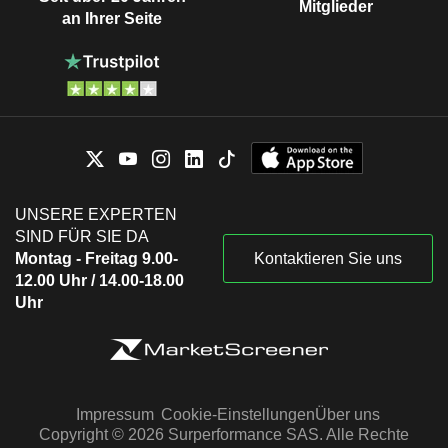
Mitglieder
an Ihrer Seite
UNSERE EXPERTEN
SIND FÜR SIE DA
Montag - Freitag 9.00-
Kontaktieren Sie uns
12.00 Uhr / 14.00-18.00
Uhr
Impressum
Cookie-Einstellungen
Über uns
Copyright © 2026 Surperformance SAS. Alle Rechte