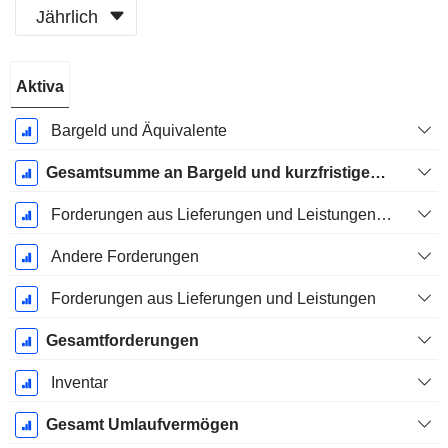
Jährlich
Ende d.
Aktiva
Geschäftsjahres:
Dezember
Bargeld und Äquivalente
Gesamtsumme an Bargeld und kurzfristigen Investitionen
Forderungen aus Lieferungen und Leistungen, Gesamt
Andere Forderungen
Forderungen aus Lieferungen und Leistungen
Gesamtforderungen
Inventar
Gesamt Umlaufvermögen