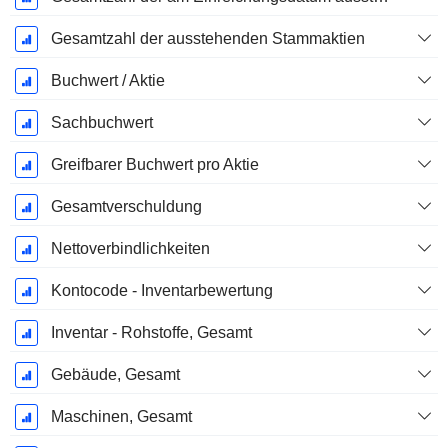
Gesamtzahl der ausstehenden Stammaktien
Buchwert / Aktie
Sachbuchwert
Greifbarer Buchwert pro Aktie
Gesamtverschuldung
Nettoverbindlichkeiten
Kontocode - Inventarbewertung
Inventar - Rohstoffe, Gesamt
Gebäude, Gesamt
Maschinen, Gesamt