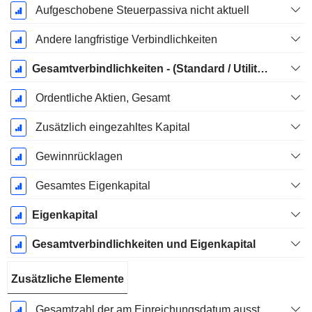
Aufgeschobene Steuerpassiva nicht aktuell
Andere langfristige Verbindlichkeiten
Gesamtverbindlichkeiten - (Standard / Utility Vorlage)
Ordentliche Aktien, Gesamt
Zusätzlich eingezahltes Kapital
Gewinnrücklagen
Gesamtes Eigenkapital
Eigenkapital
Gesamtverbindlichkeiten und Eigenkapital
Zusätzliche Elemente
Gesamtzahl der am Einreichungsdatum ausstehenden Aktien