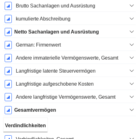
Brutto Sachanlagen und Ausrüstung
kumulierte Abschreibung
Netto Sachanlagen und Ausrüstung
German: Firmenwert
Andere immaterielle Vermögenswerte, Gesamt
Langfristige latente Steuervermögen
Langfristige aufgeschobene Kosten
Andere langfristige Vermögenswerte, Gesamt
Gesamtvermögen
Verdindlichkeiten