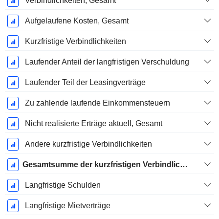
Verbindlichkeiten, Gesamt
Aufgelaufene Kosten, Gesamt
Kurzfristige Verbindlichkeiten
Laufender Anteil der langfristigen Verschuldung
Laufender Teil der Leasingverträge
Zu zahlende laufende Einkommensteuern
Nicht realisierte Erträge aktuell, Gesamt
Andere kurzfristige Verbindlichkeiten
Gesamtsumme der kurzfristigen Verbindlichkeiten
Langfristige Schulden
Langfristige Mietverträge