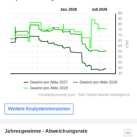
Weitere Analystenrevisionen
Jahresgewinne - Abweichungsrate