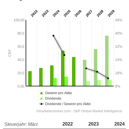
2022
2023
2024
Steuerjahr: März