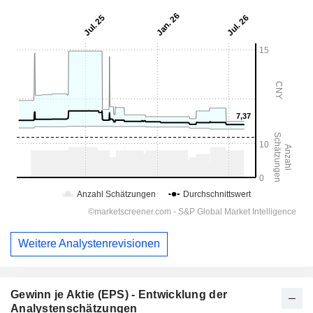
Weitere Analystenrevisionen
Gewinn je Aktie (EPS) - Entwicklung der
Analystenschätzungen