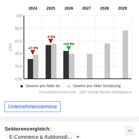
Unternehmenstermine
Sektorenvergleich: