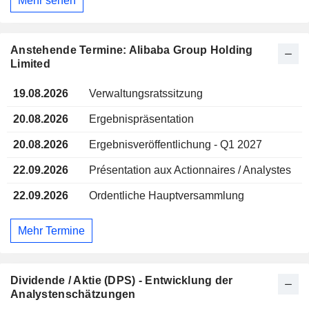
Mehr sehen
Anstehende Termine: Alibaba Group Holding
Limited
19.08.2026
Verwaltungsratssitzung
20.08.2026
Ergebnispräsentation
20.08.2026
Ergebnisveröffentlichung - Q1 2027
22.09.2026
Présentation aux Actionnaires / Analystes
22.09.2026
Ordentliche Hauptversammlung
Mehr Termine
Dividende / Aktie (DPS) - Entwicklung der
Analystenschätzungen