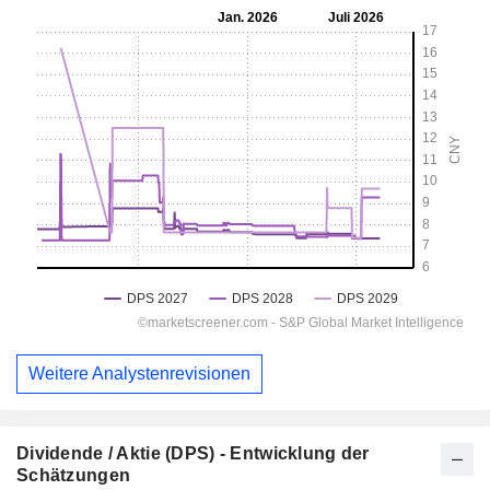
Weitere Analystenrevisionen
Dividende / Aktie (DPS) - Entwicklung der
Schätzungen