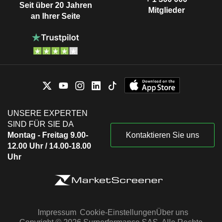
Seit über 20 Jahren
Mitglieder
an Ihrer Seite
UNSERE EXPERTEN
SIND FÜR SIE DA
Montag - Freitag 9.00-
Kontaktieren Sie uns
12.00 Uhr / 14.00-18.00
Uhr
Impressum
Cookie-Einstellungen
Über uns