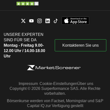
UNSERE EXPERTEN
SIND FÜR SIE DA
Montag - Freitag 9.00-
Kontaktieren Sie uns
12.00 Uhr / 14.00-18.00
Uhr
Impressum
Cookie-Einstellungen
Über uns
Copyright © 2026 Surperformance SAS. Alle Rechte
vorbehalten.
Börsenkurse werden von Factset, Morningstar und S&P
Capital IQ zur Verfügung gestellt