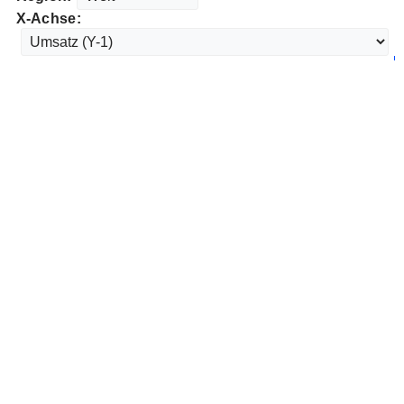
X-Achse: