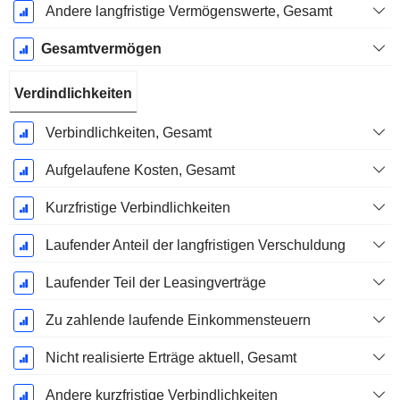
Andere langfristige Vermögenswerte, Gesamt
Gesamtvermögen
Verdindlichkeiten
Verbindlichkeiten, Gesamt
Aufgelaufene Kosten, Gesamt
Kurzfristige Verbindlichkeiten
Laufender Anteil der langfristigen Verschuldung
Laufender Teil der Leasingverträge
Zu zahlende laufende Einkommensteuern
Nicht realisierte Erträge aktuell, Gesamt
Andere kurzfristige Verbindlichkeiten