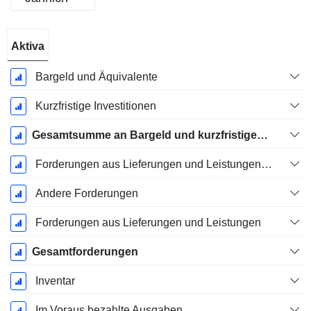
Ende d.
Aktiva
Geschäftsjahres:
Dezember
Bargeld und Äquivalente
Kurzfristige Investitionen
Gesamtsumme an Bargeld und kurzfristigen Investitionen
Forderungen aus Lieferungen und Leistungen, Gesamt
Andere Forderungen
Forderungen aus Lieferungen und Leistungen
Gesamtforderungen
Inventar
Im Voraus bezahlte Ausgaben