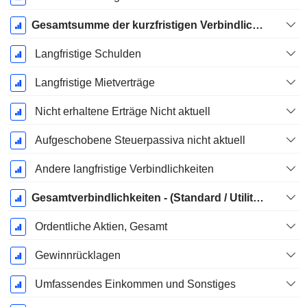
Gesamtsumme der kurzfristigen Verbindlichkeiten
Langfristige Schulden
Langfristige Mietverträge
Nicht erhaltene Erträge Nicht aktuell
Aufgeschobene Steuerpassiva nicht aktuell
Andere langfristige Verbindlichkeiten
Gesamtverbindlichkeiten - (Standard / Utility Vorlage)
Ordentliche Aktien, Gesamt
Gewinnrücklagen
Umfassendes Einkommen und Sonstiges