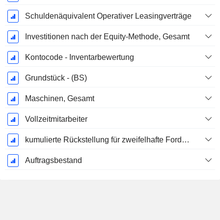
Schuldenäquivalent Operativer Leasingverträge
Investitionen nach der Equity-Methode, Gesamt
Kontocode - Inventarbewertung
Grundstück - (BS)
Maschinen, Gesamt
Vollzeitmitarbeiter
kumulierte Rückstellung für zweifelhafte Forderungen (Zusatz)
Auftragsbestand