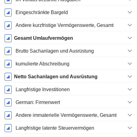
Eingeschränkte Bargeld
Andere kurzfristige Vermögenswerte, Gesamt
Gesamt Umlaufvermögen
Brutto Sachanlagen und Ausrüstung
kumulierte Abschreibung
Netto Sachanlagen und Ausrüstung
Langfristige Investitionen
German: Firmenwert
Andere immaterielle Vermögenswerte, Gesamt
Langfristige latente Steuervermögen