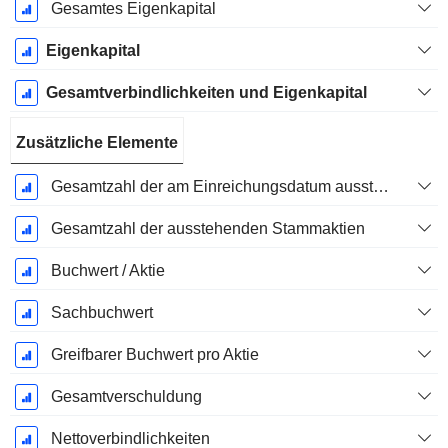
Gesamtes Eigenkapital
Eigenkapital
Gesamtverbindlichkeiten und Eigenkapital
Zusätzliche Elemente
Gesamtzahl der am Einreichungsdatum ausstehenden Aktien
Gesamtzahl der ausstehenden Stammaktien
Buchwert / Aktie
Sachbuchwert
Greifbarer Buchwert pro Aktie
Gesamtverschuldung
Nettoverbindlichkeiten