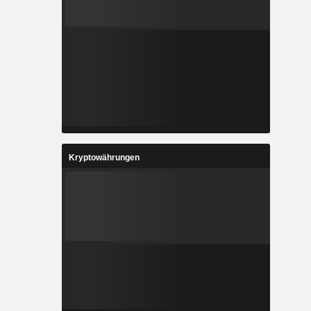
Kryptowährungen