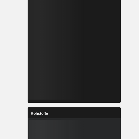
Rohstoffe