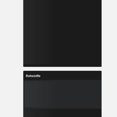
Rohstoffe