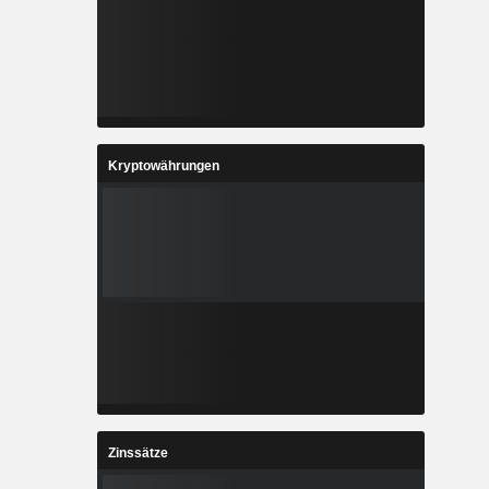
Kryptowährungen
Zinssätze