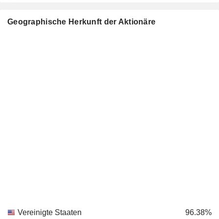
Geographische Herkunft der Aktionäre
Vereinigte Staaten
96.38%