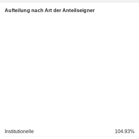
Aufteilung nach Art der Anteilseigner
Institutionelle
104.93%