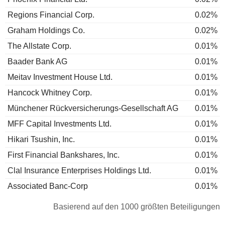
Regions Financial Corp.
0.02%
Graham Holdings Co.
0.02%
The Allstate Corp.
0.01%
Baader Bank AG
0.01%
Meitav Investment House Ltd.
0.01%
Hancock Whitney Corp.
0.01%
Münchener Rückversicherungs-Gesellschaft AG
0.01%
MFF Capital Investments Ltd.
0.01%
Hikari Tsushin, Inc.
0.01%
First Financial Bankshares, Inc.
0.01%
Clal Insurance Enterprises Holdings Ltd.
0.01%
Associated Banc-Corp
0.01%
Basierend auf den 1000 größten Beteiligungen