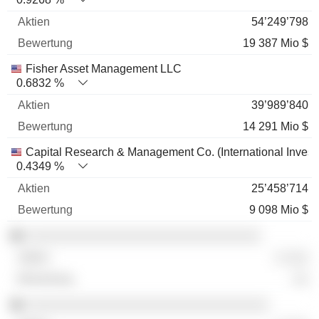
54’249’798
19 387 Mio $
Fisher Asset Management LLC
0.6832 %
39’989’840
14 291 Mio $
Capital Research & Management Co. (International Invest
0.4349 %
25’458’714
9 098 Mio $
░░░░░░░░░░░░░░░░░░░░░░░░░░░░░░
░ ░░░
░░
░░░░░░░░░░░░░░░░░░░░░░░░░░░░░░░