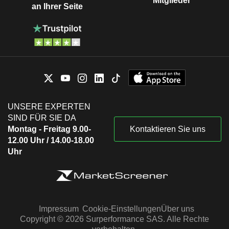
Mitglieder
an Ihrer Seite
UNSERE EXPERTEN
SIND FÜR SIE DA
Montag - Freitag 9.00-
Kontaktieren Sie uns
12.00 Uhr / 14.00-18.00
Uhr
Impressum
Cookie-Einstellungen
Über uns
Copyright © 2026 Surperformance SAS. Alle Rechte