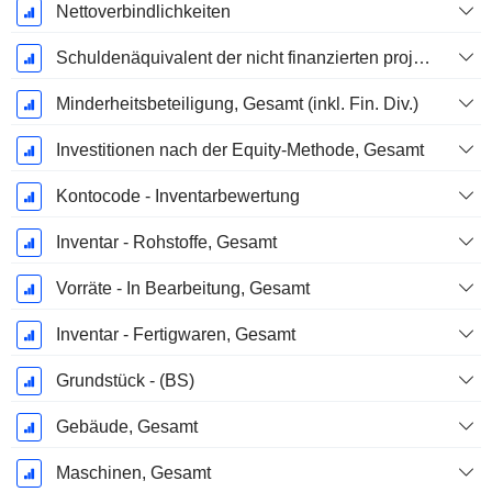
Nettoverbindlichkeiten
Schuldenäquivalent der nicht finanzierten projizierten Leistungspflicht
Minderheitsbeteiligung, Gesamt (inkl. Fin. Div.)
Investitionen nach der Equity-Methode, Gesamt
Kontocode - Inventarbewertung
Inventar - Rohstoffe, Gesamt
Vorräte - In Bearbeitung, Gesamt
Inventar - Fertigwaren, Gesamt
Grundstück - (BS)
Gebäude, Gesamt
Maschinen, Gesamt