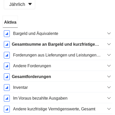
Jährlich
Ende d.
Aktiva
Geschäftsjahres:
März
Bargeld und Äquivalente
Gesamtsumme an Bargeld und kurzfristigen Investitionen
Forderungen aus Lieferungen und Leistungen, Gesamt
Andere Forderungen
Gesamtforderungen
Inventar
Im Voraus bezahlte Ausgaben
Andere kurzfristige Vermögenswerte, Gesamt