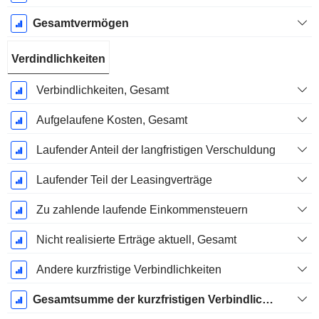
Gesamtvermögen
Verdindlichkeiten
Verbindlichkeiten, Gesamt
Aufgelaufene Kosten, Gesamt
Laufender Anteil der langfristigen Verschuldung
Laufender Teil der Leasingverträge
Zu zahlende laufende Einkommensteuern
Nicht realisierte Erträge aktuell, Gesamt
Andere kurzfristige Verbindlichkeiten
Gesamtsumme der kurzfristigen Verbindlichkeiten