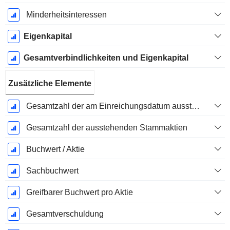
Minderheitsinteressen
Eigenkapital
Gesamtverbindlichkeiten und Eigenkapital
Zusätzliche Elemente
Gesamtzahl der am Einreichungsdatum ausstehenden Aktien
Gesamtzahl der ausstehenden Stammaktien
Buchwert / Aktie
Sachbuchwert
Greifbarer Buchwert pro Aktie
Gesamtverschuldung