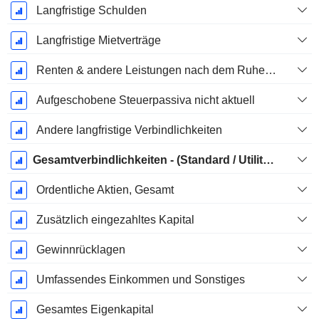
Langfristige Schulden
Langfristige Mietverträge
Renten & andere Leistungen nach dem Ruhestand
Aufgeschobene Steuerpassiva nicht aktuell
Andere langfristige Verbindlichkeiten
Gesamtverbindlichkeiten - (Standard / Utility Vorlage)
Ordentliche Aktien, Gesamt
Zusätzlich eingezahltes Kapital
Gewinnrücklagen
Umfassendes Einkommen und Sonstiges
Gesamtes Eigenkapital