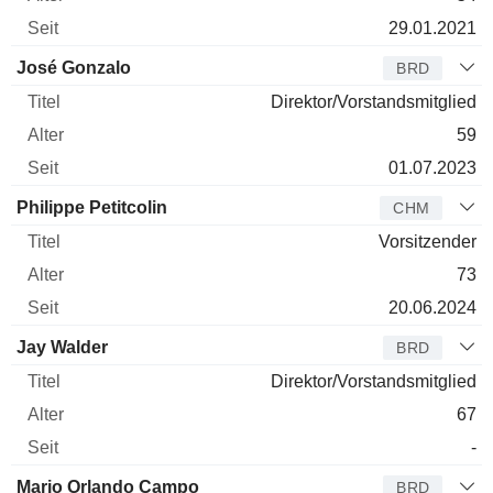
29.01.2021
José Gonzalo
BRD
Direktor/Vorstandsmitglied
59
01.07.2023
Philippe Petitcolin
CHM
Vorsitzender
73
20.06.2024
Jay Walder
BRD
Direktor/Vorstandsmitglied
67
-
Mario Orlando Campo
BRD