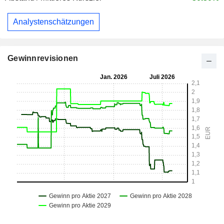
Analystenschätzungen
Gewinnrevisionen