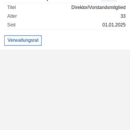
Direktor/Vorstandsmitglied
33
01.01.2025
Verwaltungsrat