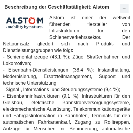
Beschreibung der Geschäftstätigkeit: Alstom
Alstom ist einer der weltweit
führenden Hersteller von
Infrastrukturen für den
Schienenverkehrssektor. Der
Nettoumsatz gliedert sich nach Produkt- und
Dienstleistungsgruppen wie folgt:
- Schienenfahrzeuge (43,1 %): Züge, Straßenbahnen und
Lokomotiven;
- Eisenbahn-Dienstleistungen (38,4 %): Instandhaltung,
Modernisierung, Ersatzteilmanagement, Support und
technische Unterstützung;
- Signal-, Informations- und Steuerungssysteme (9,4 %);
- Eisenbahninfrastrukturen (9,1 %): Infrastrukturen für den
Gleisbau, elektrische Bahnstromversorgungssysteme,
elektromechanische Ausrüstung, Telekommunikationsgeräte
und Fahrgastinformation in Bahnhöfen, Terminals für den
automatischen Fahrkartenkauf, Zugang zu Rolltreppen,
Aufzüge für Menschen mit Behinderung, automatische