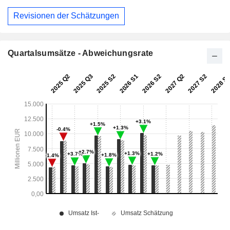
Revisionen der Schätzungen
Quartalsumsätze - Abweichungsrate