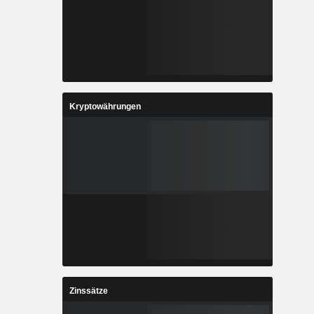
Kryptowährungen
Zinssätze