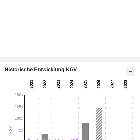
Historische Entwicklung KGV