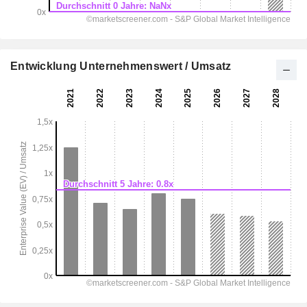
Entwicklung Unternehmenswert / Umsatz