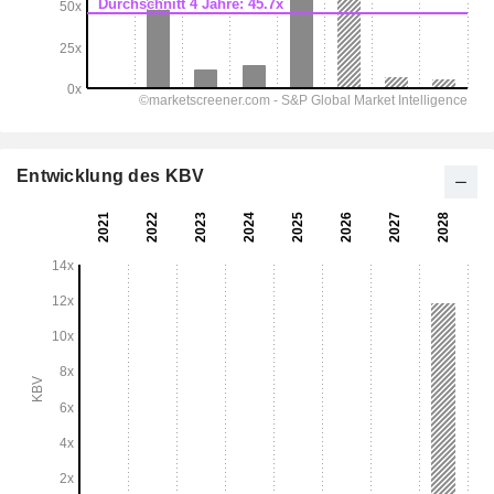
Entwicklung des KBV