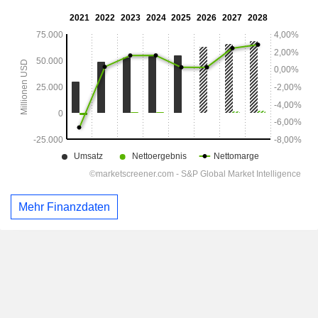
Mehr Finanzdaten