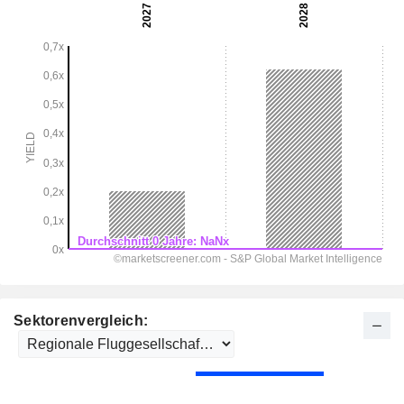
Sektorenvergleich: