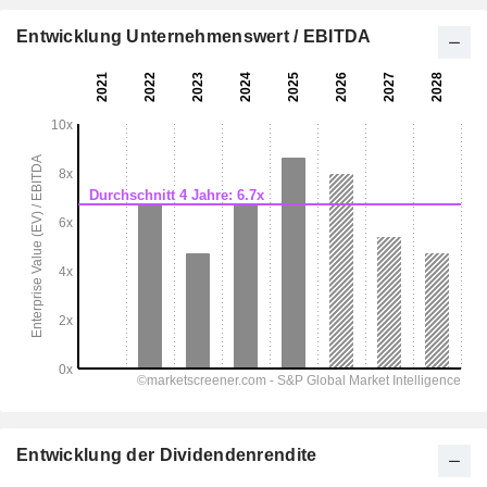
Entwicklung Unternehmenswert / EBITDA
Entwicklung der Dividendenrendite