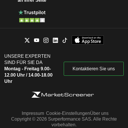
an Ihrer Seite
UNSERE EXPERTEN
SIND FÜR SIE DA
Montag - Freitag 9.00-
Kontaktieren Sie uns
12.00 Uhr / 14.00-18.00
Uhr
Impressum
Cookie-Einstellungen
Über uns
Copyright © 2026 Surperformance SAS. Alle Rechte
vorbehalten.