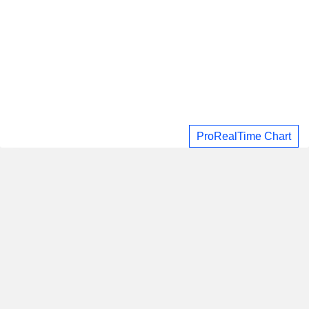
ProRealTime Chart