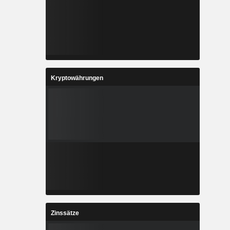
Kryptowährungen
Zinssätze