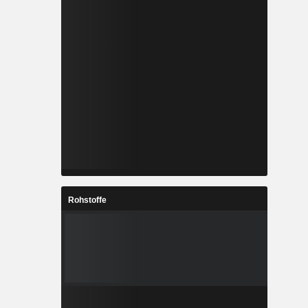
Rohstoffe