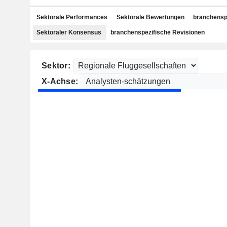
Sektorale Performances
Sektorale Bewertungen
branchensp
Sektoraler Konsensus
branchenspezifische Revisionen
Sektor:
X-Achse: