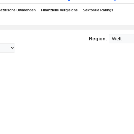
ezifische Dividenden
Finanzielle Vergleiche
Sektorale Ratings
Region: