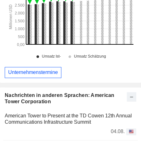
Unternehmenstermine
Nachrichten in anderen Sprachen: American
Tower Corporation
American Tower to Present at the TD Cowen 12th Annual
Communications Infrastructure Summit
04.08.