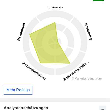
Mehr Ratings
Analystenschätzungen