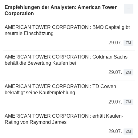
Empfehlungen der Analysten: American Tower
Corporation
AMERICAN TOWER CORPORATION : BMO Capital gibt
neutrale Einschätzung
29.07.
ZM
AMERICAN TOWER CORPORATION : Goldman Sachs
behält die Bewertung Kaufen bei
29.07.
ZM
AMERICAN TOWER CORPORATION : TD Cowen
bekräftigt seine Kaufempfehlung
29.07.
ZM
AMERICAN TOWER CORPORATION : erhält Kaufen-
Rating von Raymond James
29.07.
ZM