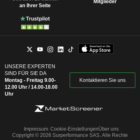
Mitglieder
an Ihrer Seite
UNSERE EXPERTEN
SIND FÜR SIE DA
Montag - Freitag 9.00-
Kontaktieren Sie uns
12.00 Uhr / 14.00-18.00
Uhr
Impressum
Cookie-Einstellungen
Über uns
Copyright © 2026 Surperformance SAS. Alle Rechte