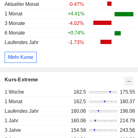
Aktueller Monat
-0.47%
1 Monat
+4.41%
3 Monate
-4.02%
6 Monate
+0.74%
Laufendes Jahr
-1.73%
Mehr Kurse
Kurs-Extreme
1 Woche
162.5
175.55
1 Monat
162.5
180.37
Laufendes Jahr
160.06
196.08
1 Jahr
160.06
214.79
3 Jahre
154.58
243.56