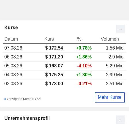
Kurse
Datum
Kurs
%
Volumen
07.08.26
$ 172.54
+0.78%
1.56 Mio.
06.08.26
$ 171.20
+1.86%
2.9 Mio.
05.08.26
$ 168.07
-4.10%
5.29 Mio.
04.08.26
$ 175.25
+1.30%
2.99 Mio.
03.08.26
$ 173.00
-0.21%
2.51 Mio.
Mehr Kurse
verzögerte Kurse NYSE
Unternehmensprofil