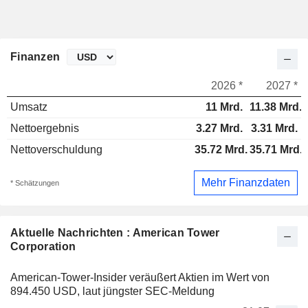
Finanzen
2026 *
2027 *
Umsatz
11 Mrd.
11.38 Mrd.
Nettoergebnis
3.27 Mrd.
3.31 Mrd.
Nettoverschuldung
35.72 Mrd.
35.71 Mrd.
Mehr Finanzdaten
* Schätzungen
Aktuelle Nachrichten : American Tower
Corporation
American-Tower-Insider veräußert Aktien im Wert von
894.450 USD, laut jüngster SEC-Meldung