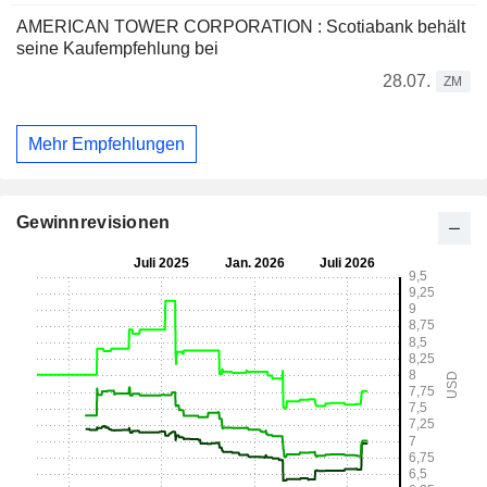
AMERICAN TOWER CORPORATION : Scotiabank behält
seine Kaufempfehlung bei
28.07.
ZM
Mehr Empfehlungen
Gewinnrevisionen