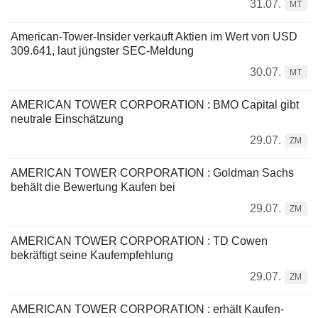
31.07.
MT
American-Tower-Insider verkauft Aktien im Wert von USD
309.641, laut jüngster SEC-Meldung
30.07.
MT
AMERICAN TOWER CORPORATION : BMO Capital gibt
neutrale Einschätzung
29.07.
ZM
AMERICAN TOWER CORPORATION : Goldman Sachs
behält die Bewertung Kaufen bei
29.07.
ZM
AMERICAN TOWER CORPORATION : TD Cowen
bekräftigt seine Kaufempfehlung
29.07.
ZM
AMERICAN TOWER CORPORATION : erhält Kaufen-