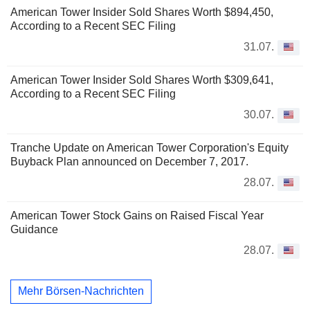
American Tower Insider Sold Shares Worth $894,450,
According to a Recent SEC Filing
31.07.
American Tower Insider Sold Shares Worth $309,641,
According to a Recent SEC Filing
30.07.
Tranche Update on American Tower Corporation's Equity
Buyback Plan announced on December 7, 2017.
28.07.
American Tower Stock Gains on Raised Fiscal Year
Guidance
28.07.
Mehr Börsen-Nachrichten