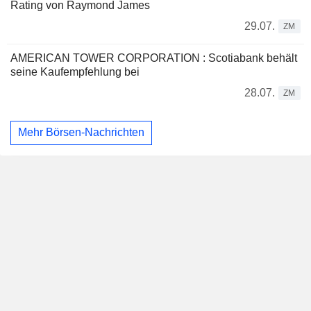
Rating von Raymond James
29.07.
ZM
AMERICAN TOWER CORPORATION : Scotiabank behält
seine Kaufempfehlung bei
28.07.
ZM
Mehr Börsen-Nachrichten