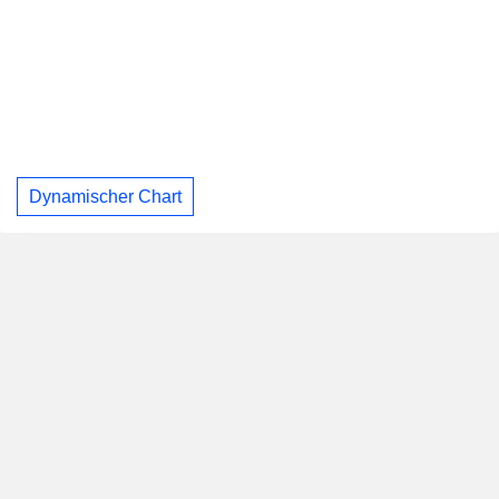
Dynamischer Chart