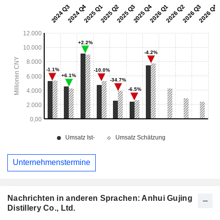
Unternehmenstermine
Nachrichten in anderen Sprachen: Anhui Gujing
Distillery Co., Ltd.