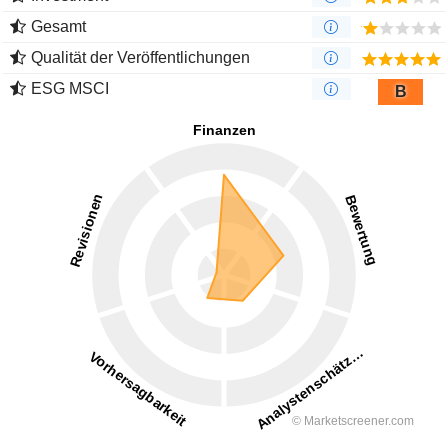
Gesamt
Qualität der Veröffentlichungen
ESG MSCI
B