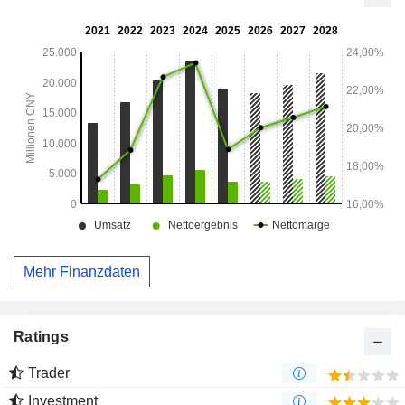
Mehr Finanzdaten
Ratings
Trader
Investment