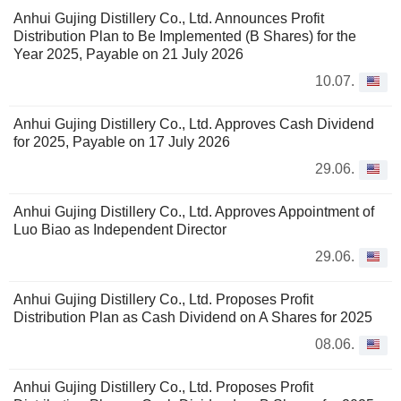
Anhui Gujing Distillery Co., Ltd. Announces Profit
Distribution Plan to Be Implemented (B Shares) for the
Year 2025, Payable on 21 July 2026
10.07.
Anhui Gujing Distillery Co., Ltd. Approves Cash Dividend
for 2025, Payable on 17 July 2026
29.06.
Anhui Gujing Distillery Co., Ltd. Approves Appointment of
Luo Biao as Independent Director
29.06.
Anhui Gujing Distillery Co., Ltd. Proposes Profit
Distribution Plan as Cash Dividend on A Shares for 2025
08.06.
Anhui Gujing Distillery Co., Ltd. Proposes Profit