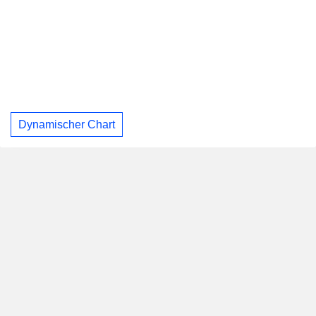
Dynamischer Chart