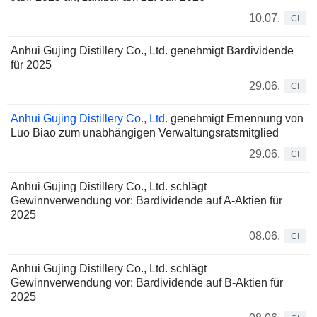
10.07.
CI
Anhui Gujing Distillery Co., Ltd. genehmigt Bardividende
für 2025
29.06.
CI
Anhui Gujing Distillery Co., Ltd.
genehmigt Ernennung von
Luo Biao zum unabhängigen Verwaltungsratsmitglied
29.06.
CI
Anhui Gujing Distillery Co., Ltd. schlägt
Gewinnverwendung vor: Bardividende auf A-Aktien für
2025
08.06.
CI
Anhui Gujing Distillery Co., Ltd. schlägt
Gewinnverwendung vor: Bardividende auf B-Aktien für
2025