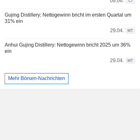
08.06.
CI
Gujing Distillery: Nettogewinn bricht im ersten Quartal um
31% ein
29.04.
MT
Anhui Gujing Distillery: Nettogewinn bricht 2025 um 36%
ein
29.04.
MT
Mehr Börsen-Nachrichten