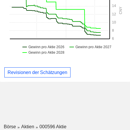
Revisionen der Schätzungen
Börse
Aktien
000596 Aktie