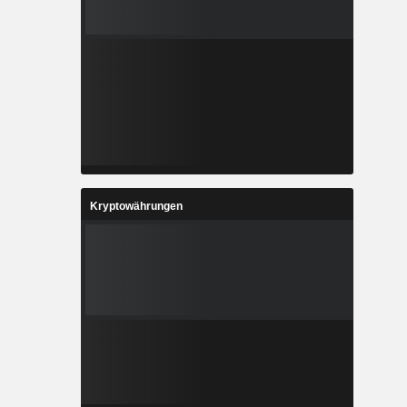
Kryptowährungen