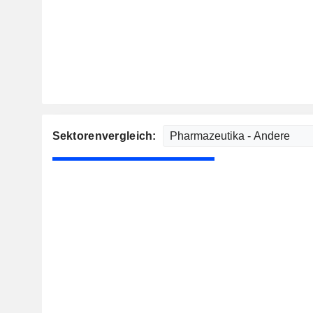
Sektorenvergleich: