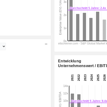
Entwicklung
Unternehmenswert / EBI