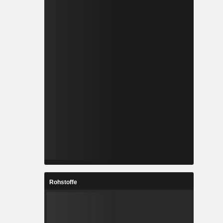
Rohstoffe