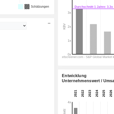
Schätzungen
Entwicklung
Unternehmenswert / Umsa