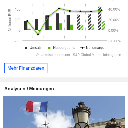
Mehr Finanzdaten
Analysen / Meinungen