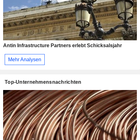
Antin Infrastructure Partners erlebt Schicksalsjahr
Mehr Analysen
Top-Unternehmensnachrichten