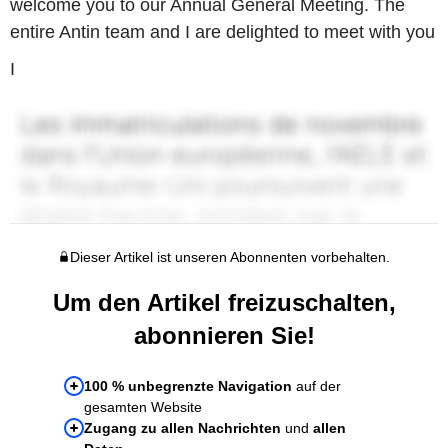
welcome you to our Annual General Meeting. The
entire Antin team and I are delighted to meet with you
I
Dieser Artikel ist unseren Abonnenten vorbehalten.
Um den Artikel freizuschalten,
abonnieren Sie!
100 % unbegrenzte Navigation
auf der
gesamten Website
Zugang zu allen Nachrichten
und
allen