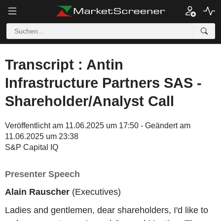
Transcript : Antin
Infrastructure Partners SAS -
Shareholder/Analyst Call
Veröffentlicht am 11.06.2025 um 17:50 - Geändert am
11.06.2025 um 23:38
S&P Capital IQ
Presenter Speech
Alain Rauscher
(Executives)
Ladies and gentlemen, dear shareholders, I'd like to