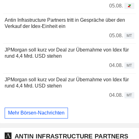
05.08.
Antin Infrastructure Partners tritt in Gespräche über den
Verkauf der Idex-Einheit ein
05.08.
MT
JPMorgan soll kurz vor Deal zur Übernahme von Idex für
rund 4,4 Mrd. USD stehen
04.08.
MT
JPMorgan soll kurz vor Deal zur Übernahme von Idex für
rund 4,4 Mrd. USD stehen
04.08.
MT
Mehr Börsen-Nachrichten
ANTIN INFRASTRUCTURE PARTNERS