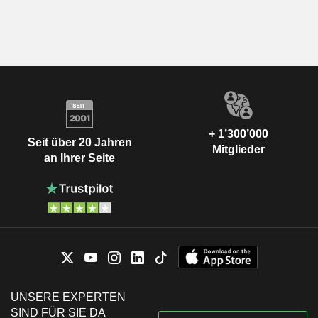
+ 1’300’000
Seit über 20 Jahren
Mitglieder
an Ihrer Seite
UNSERE EXPERTEN
SIND FÜR SIE DA