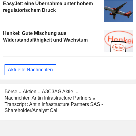
EasyJet: eine Übernahme unter hohem
regulatorischem Druck
Henkel: Gute Mischung aus
Widerstandsfähigkeit und Wachstum
Aktuelle Nachrichten
Börse
Aktien
A3C3AG Aktie
Nachrichten Antin Infrastructure Partners
Transcript : Antin Infrastructure Partners SAS -
Shareholder/Analyst Call