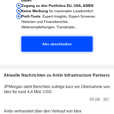
Daten
Zugang zu den Portfolios EU, USA, ASIEN
Keine Werbung
für maximalen Lesekomfort
Profi-Tools
: Expert-Insights, Expert-Screener,
Historien und Finanzberichte,
Aktienempfehlungen, Transkripte...
Abo abschließen
Aktuelle Nachrichten zu Antin Infrastructure Partners
JPMorgan steht Berichten zufolge kurz vor Übernahme von
Idex für rund 4,4 Mrd. USD
05.08.
MT
Antin verhandelt über den Verkauf von Idex