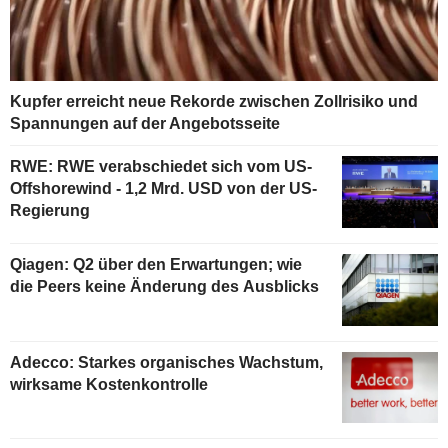
Kupfer erreicht neue Rekorde zwischen Zollrisiko und
Spannungen auf der Angebotsseite
RWE: RWE verabschiedet sich vom US-
Offshorewind - 1,2 Mrd. USD von der US-
Regierung
Qiagen: Q2 über den Erwartungen; wie
die Peers keine Änderung des Ausblicks
Adecco: Starkes organisches Wachstum,
wirksame Kostenkontrolle