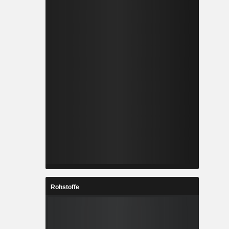
Rohstoffe