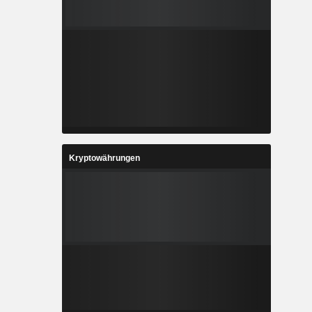
Kryptowährungen