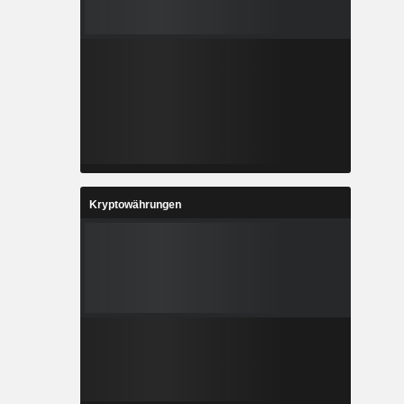
Kryptowährungen