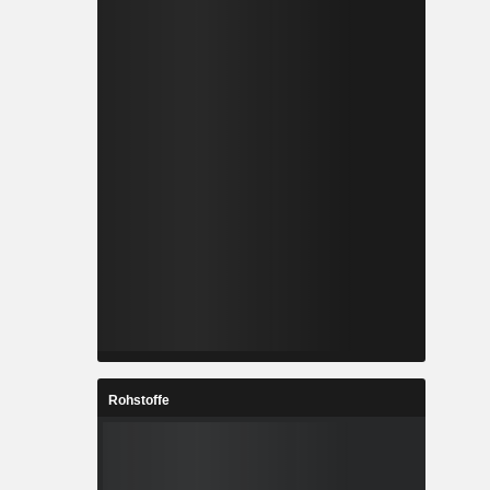
Rohstoffe