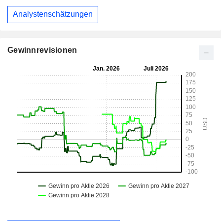
Analystenschätzungen
Gewinnrevisionen