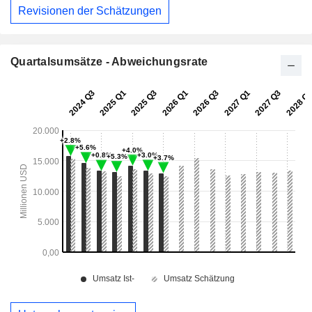
Revisionen der Schätzungen
Quartalsumsätze - Abweichungsrate