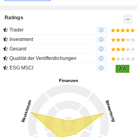
Ratings
Trader
Investment
Gesamt
Qualität der Veröffentlichungen
ESG MSCI
AA