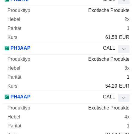
Exotische Produkte
2x
1
61.58
EUR
PH3AAP
CALL
Exotische Produkte
3x
1
54.29
EUR
PH4AAP
CALL
Exotische Produkte
4x
1