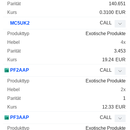
140.651
0.3100
EUR
CALL
MC5UK2
Exotische Produkte
4x
3.453
19.24
EUR
PF2AAP
CALL
Exotische Produkte
2x
1
12.33
EUR
PF3AAP
CALL
Exotische Produkte