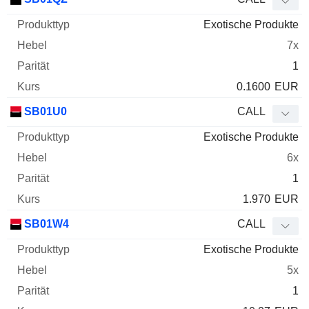
Exotische Produkte
7x
1
0.1600
EUR
SB01U0
CALL
Exotische Produkte
6x
1
1.970
EUR
SB01W4
CALL
Exotische Produkte
5x
1