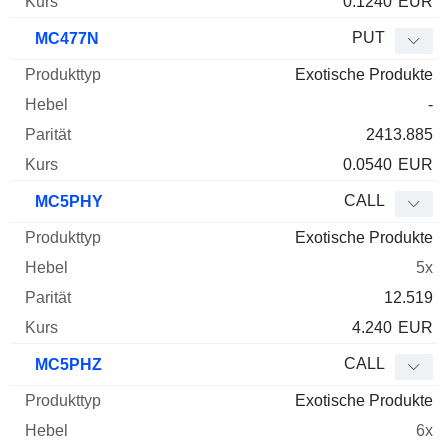
0.1240
EUR
PUT
MC477N
Exotische Produkte
-
2413.885
0.0540
EUR
CALL
MC5PHY
Exotische Produkte
5x
12.519
4.240
EUR
CALL
MC5PHZ
Exotische Produkte
6x