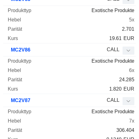
Exotische Produkte
5x
2.701
19.61
EUR
CALL
MC2V86
Exotische Produkte
6x
24.285
1.820
EUR
CALL
MC2V87
Exotische Produkte
7x
306.404