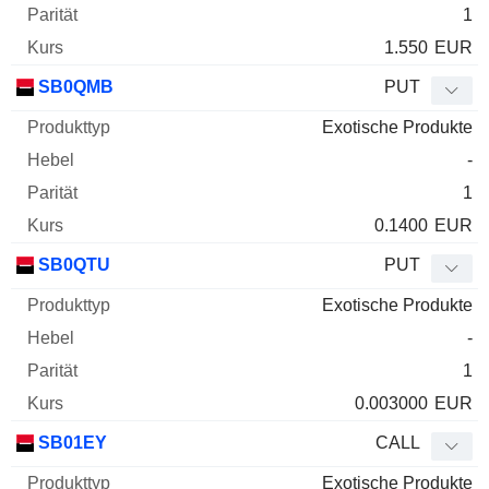
1
1.550
EUR
SB0QMB
PUT
Exotische Produkte
-
1
0.1400
EUR
SB0QTU
PUT
Exotische Produkte
-
1
0.003000
EUR
SB01EY
CALL
Exotische Produkte