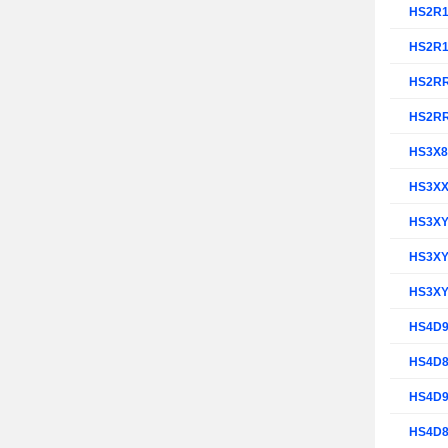
HS2R
HS2R
HS2R
HS2R
HS3X
HS3X
HS3X
HS3X
HS3X
HS4D
HS4D
HS4D
HS4D