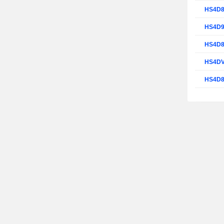
HS4D
HS4D
HS4D
HS4D
HS4D