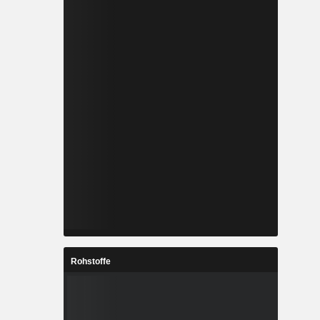
Rohstoffe