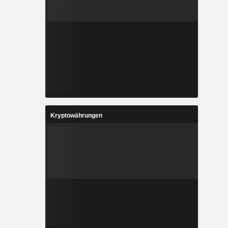
Kryptowährungen