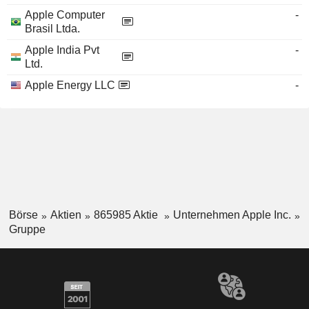
Apple Computer
-
Brasil Ltda.
Apple India Pvt
-
Ltd.
Apple Energy LLC
-
Börse
Aktien
865985 Aktie
Unternehmen Apple Inc.
Gruppe