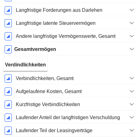
Langfristige Forderungen aus Darlehen
Langfristige latente Steuervermögen
Andere langfristige Vermögenswerte, Gesamt
Gesamtvermögen
Verdindlichkeiten
Verbindlichkeiten, Gesamt
Aufgelaufene Kosten, Gesamt
Kurzfristige Verbindlichkeiten
Laufender Anteil der langfristigen Verschuldung
Laufender Teil der Leasingverträge