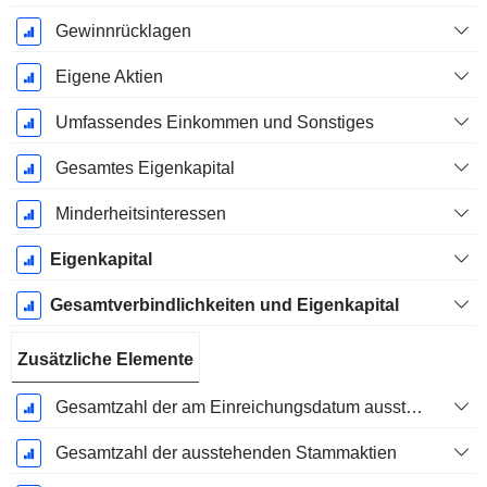
Gewinnrücklagen
Eigene Aktien
Umfassendes Einkommen und Sonstiges
Gesamtes Eigenkapital
Minderheitsinteressen
Eigenkapital
Gesamtverbindlichkeiten und Eigenkapital
Zusätzliche Elemente
Gesamtzahl der am Einreichungsdatum ausstehenden Aktien
Gesamtzahl der ausstehenden Stammaktien