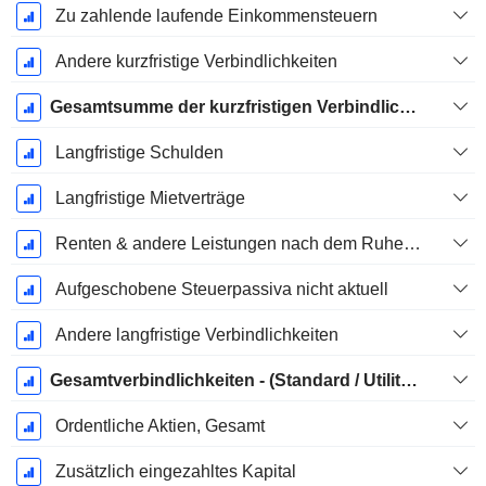
Zu zahlende laufende Einkommensteuern
Andere kurzfristige Verbindlichkeiten
Gesamtsumme der kurzfristigen Verbindlichkeiten
Langfristige Schulden
Langfristige Mietverträge
Renten & andere Leistungen nach dem Ruhestand
Aufgeschobene Steuerpassiva nicht aktuell
Andere langfristige Verbindlichkeiten
Gesamtverbindlichkeiten - (Standard / Utility Vorlage)
Ordentliche Aktien, Gesamt
Zusätzlich eingezahltes Kapital