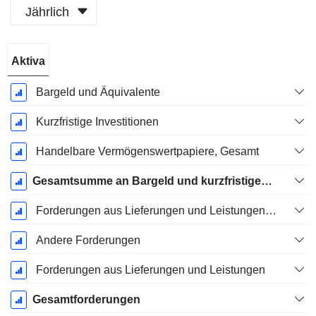
Jährlich
Ende d.
Aktiva
Geschäftsjahres:
Dezember
Bargeld und Äquivalente
Kurzfristige Investitionen
Handelbare Vermögenswertpapiere, Gesamt
Gesamtsumme an Bargeld und kurzfristigen Investitionen
Forderungen aus Lieferungen und Leistungen, Gesamt
Andere Forderungen
Forderungen aus Lieferungen und Leistungen
Gesamtforderungen