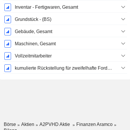
Inventar - Fertigwaren, Gesamt
Grundstück - (BS)
Gebäude, Gesamt
Maschinen, Gesamt
Vollzeitmitarbeiter
kumulierte Rückstellung für zweifelhafte Forderungen (Zusatz)
Börse
Aktien
A2PVHD Aktie
Finanzen Aramco