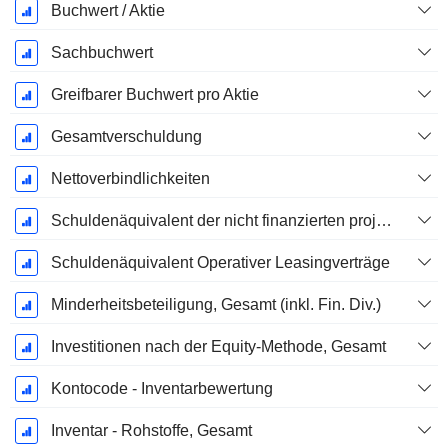
Buchwert / Aktie
Sachbuchwert
Greifbarer Buchwert pro Aktie
Gesamtverschuldung
Nettoverbindlichkeiten
Schuldenäquivalent der nicht finanzierten projizierten Leistungspflicht
Schuldenäquivalent Operativer Leasingverträge
Minderheitsbeteiligung, Gesamt (inkl. Fin. Div.)
Investitionen nach der Equity-Methode, Gesamt
Kontocode - Inventarbewertung
Inventar - Rohstoffe, Gesamt