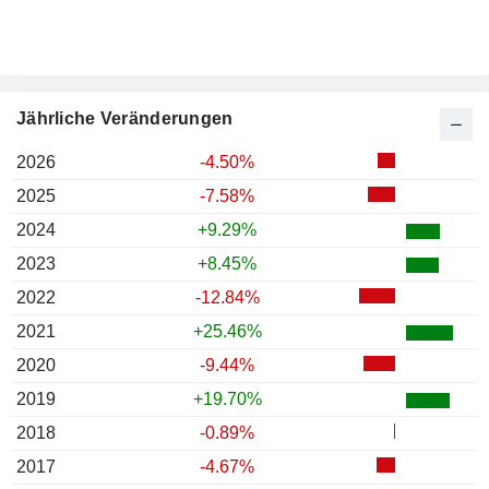
Jährliche Veränderungen
2026
-4.50%
2025
-7.58%
2024
+9.29%
2023
+8.45%
2022
-12.84%
2021
+25.46%
2020
-9.44%
2019
+19.70%
2018
-0.89%
2017
-4.67%