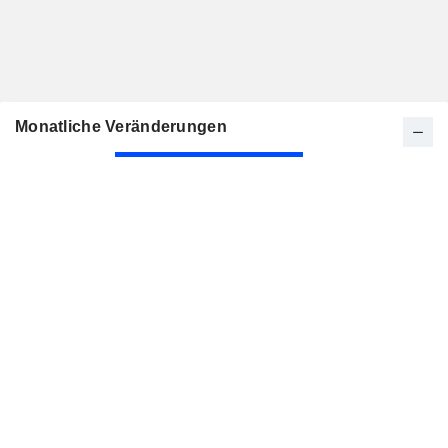
Monatliche Veränderungen