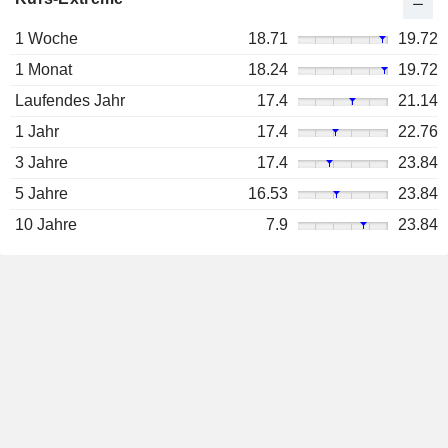
1 Woche
18.71
19.72
1 Monat
18.24
19.72
Laufendes Jahr
17.4
21.14
1 Jahr
17.4
22.76
3 Jahre
17.4
23.84
5 Jahre
16.53
23.84
10 Jahre
7.9
23.84