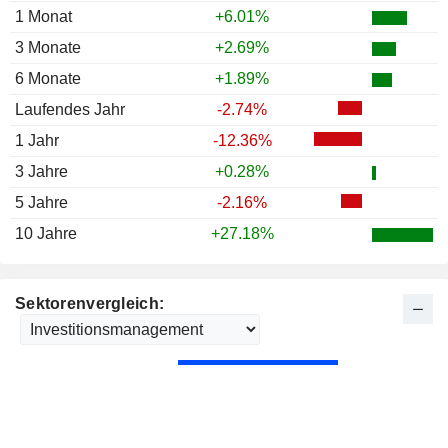
1 Monat
+6.01%
3 Monate
+2.69%
6 Monate
+1.89%
Laufendes Jahr
-2.74%
1 Jahr
-12.36%
3 Jahre
+0.28%
5 Jahre
-2.16%
10 Jahre
+27.18%
Sektorenvergleich: