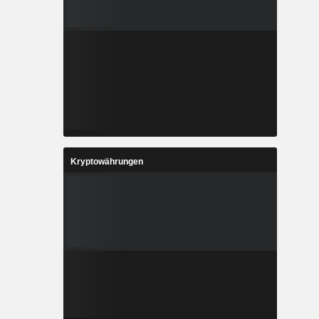
Kryptowährungen