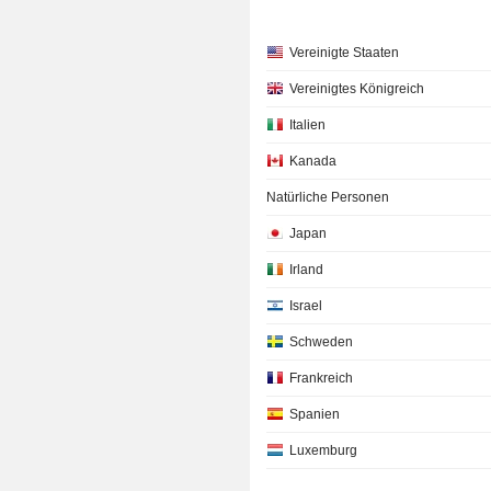
Vereinigte Staaten
Vereinigtes Königreich
Italien
Kanada
Natürliche Personen
Japan
Irland
Israel
Schweden
Frankreich
Spanien
Luxemburg
Singapur